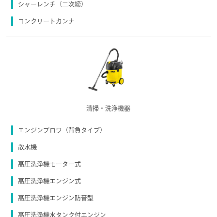
シャーレンチ（二次締）
コンクリートカンナ
清掃・洗浄機器
エンジンブロワ（背負タイプ）
散水機
高圧洗浄機モーター式
高圧洗浄機エンジン式
高圧洗浄機エンジン防音型
高圧洗浄機水タンク付エンジン