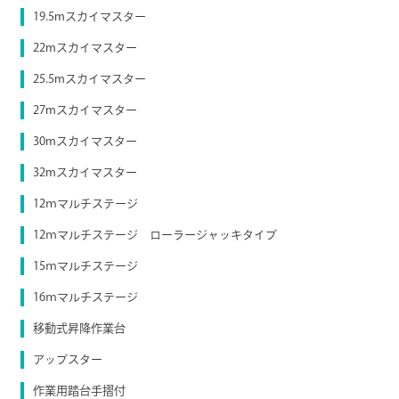
19.5mスカイマスター
22mスカイマスター
25.5mスカイマスター
27mスカイマスター
30mスカイマスター
32mスカイマスター
12ｍマルチステージ
12ｍマルチステージ ローラージャッキタイプ
15ｍマルチステージ
16ｍマルチステージ
移動式昇降作業台
アップスター
作業用踏台手摺付