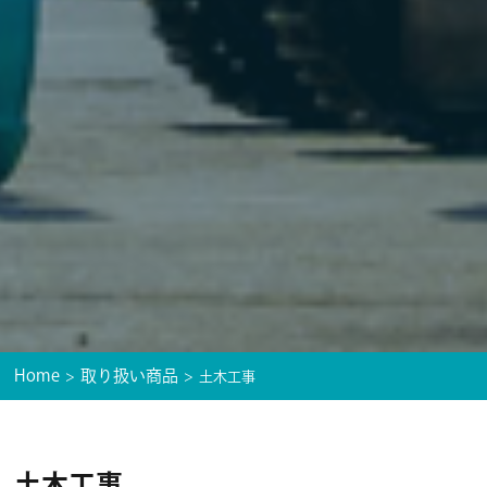
Home
取り扱い商品
土木工事
土木工事