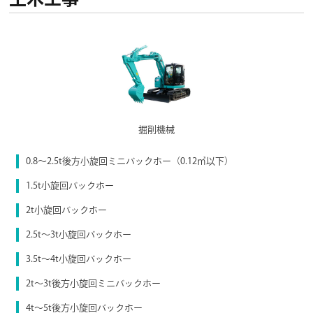
掘削機械
0.8～2.5t後方小旋回ミニバックホー（0.12㎥以下）
1.5t小旋回バックホー
2t小旋回バックホー
2.5t〜3t小旋回バックホー
3.5t〜4t小旋回バックホー
2t〜3t後方小旋回ミニバックホー
4t〜5t後方小旋回バックホー