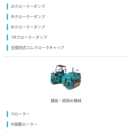
2tクローラーダンプ
4tクローラーダンプ
6tクローラーダンプ
10tクローラーダンプ
全旋回式ゴムクローラキャリア
舗装・締固め機械
1tローラー
6t振動ローラー