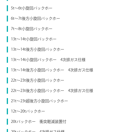
5t〜6t小旋回バックホー
6t〜7t後方小旋回バックホー
7t〜8t小旋回バックホー
13t〜14t小旋回バックホー
13t〜14t後方小旋回バックホー
13t～14t小旋回バックホー 4次排ガス仕様
13t～14t後方小旋回バックホー 4次排ガス仕様
22t〜23t後方小旋回バックホー
22t～23t後方小旋回バックホー 4次排ガス仕様
21t〜23t超後方小旋回バックホー
12t〜20tバックホー
20tバックホー 衝突軽減装置付
20tバックホー 4次排ガス仕様