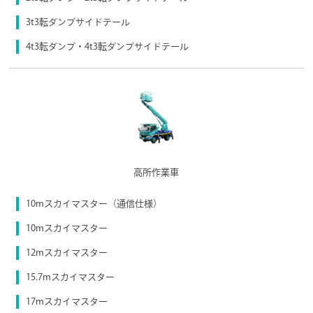
3t3転ダンプサイドテール
4t3転ダンプ・4t3転ダンプサイドテール
高所作業車
10mスカイマスター（通信仕様）
10mスカイマスター
12mスカイマスター
15.7mスカイマスター
17mスカイマスター