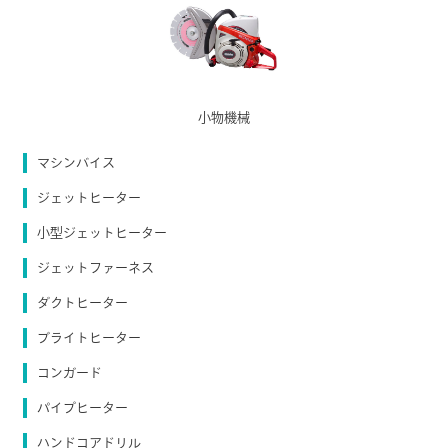
小物機械
マシンバイス
ジェットヒーター
小型ジェットヒーター
ジェットファーネス
ダクトヒーター
ブライトヒーター
コンガード
パイプヒーター
ハンドコアドリル