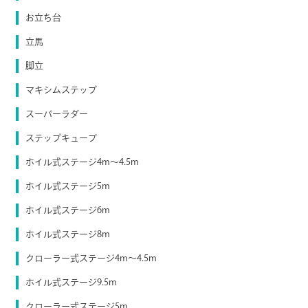
お立ち台
立馬
脚立
マキシムステップ
スーパーラダー
ステップキューブ
ホイル式ステージ4m～4.5m
ホイル式ステージ5m
ホイル式ステージ6m
ホイル式ステージ8m
クローラー式ステージ4m～4.5m
ホイル式ステージ9.5m
クローラー式ステージ5m