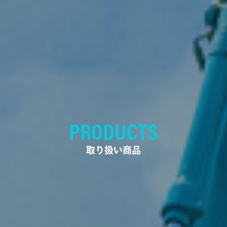
PRODUCTS
取り扱い商品