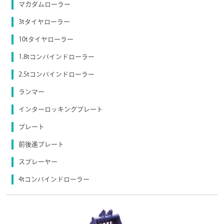
マカダムローラー
3tタイヤローラー
10tタイヤローラー
1.8tコンバインドローラー
2.5tコンバインドローラー
ランマー
インターロッキングプレート
プレート
前後進プレート
スプレーヤー
4tコンバインドローラー