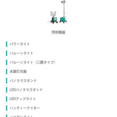
照明機器
パワーライト
バルーンライト
バルーンライト（三脚タイプ）
水銀灯光器
パノラマスタンド
LEDパノラマスタンド
LEDアップライト
ハンディーナイター