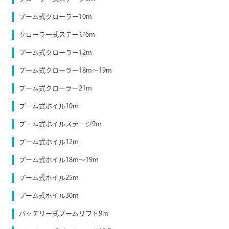
ブーム式クローラー10m
クローラー式ステージ6m
ブーム式クローラー12m
ブーム式クローラー18m～19m
ブーム式クローラー21m
ブーム式ホイル10m
ブーム式ホイルステージ9m
ブーム式ホイル12m
ブーム式ホイル18m～19m
ブーム式ホイル25m
ブーム式ホイル30m
バッテリー式ブームリフト9m