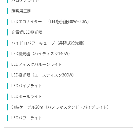
ハロゲンライト
照明用三脚
LEDエコナイター （LED投光器30W~50W)
充電式LED投光器
ハイドロパワーキューブ（昇降式投光機）
LED投光器（ハイディスク140W）
LEDディスクバルーンライト
LED投光器（エースディスク300W）
LEDパイプライト
LEDボールライト
分岐ケーブル20ｍ（パノラマスタンド・パイプライト）
LEDパワーライト