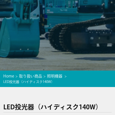
Home
取り扱い商品
照明機器
LED投光器（ハイディスク140W）
LED投光器（ハイディスク140W）