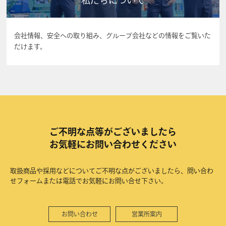
会社情報、安全への取り組み、グループ会社などの情報をご覧いた
だけます。
ご不明な点等がございましたら
お気軽にお問い合わせください
取扱商品や採用などについてご不明な点がございましたら、問い合わ
せフォームまたは電話でお気軽にお問い合せ下さい。
お問い合わせ
営業所案内