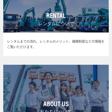
RENTAL
レンタルについて
レンタルまでの流れ、レンタルのメリット、補償制度などの情報を
ご覧いただけます。
ABOUT US
私たちについて