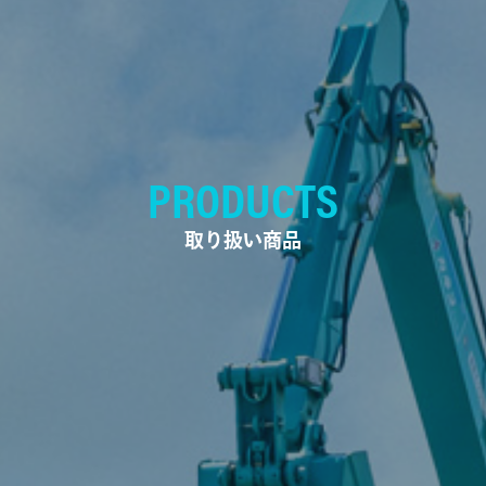
PRODUCTS
取り扱い商品