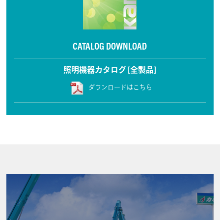
CATALOG DOWNLOAD
照明機器カタログ [全製品]
ダウンロードはこちら