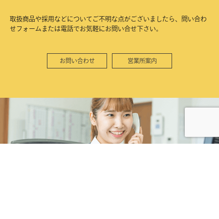
取扱商品や採用などについてご不明な点がございましたら、問い合わ
せフォームまたは電話でお気軽にお問い合せ下さい。
お問い合わせ
営業所案内