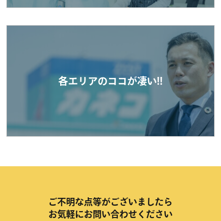
各エリアのココが凄い!!
ご不明な点等がございましたら
お気軽にお問い合わせください