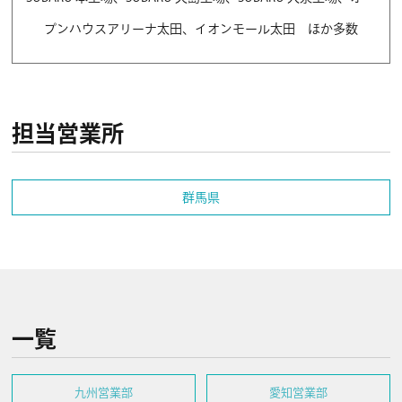
プンハウスアリーナ太田、イオンモール太田 ほか多数
担当営業所
群馬県
一覧
九州営業部
愛知営業部