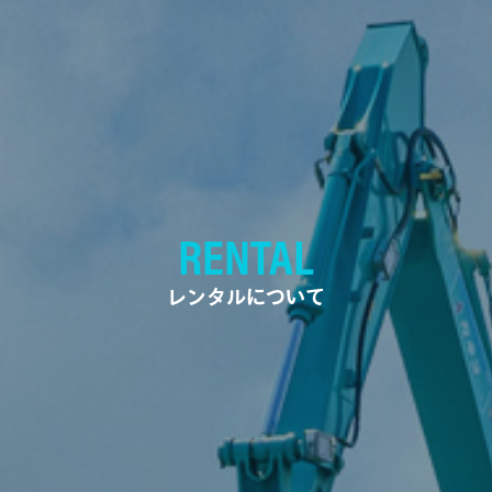
RENTAL
レンタルについて