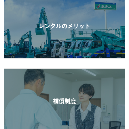
レンタルのメリット
補償制度