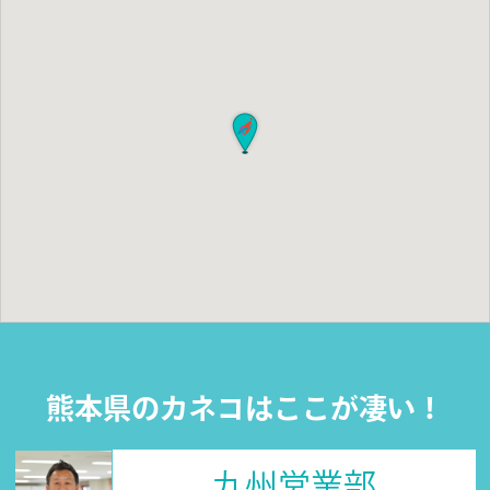
熊本県のカネコはここが凄い！
九州営業部