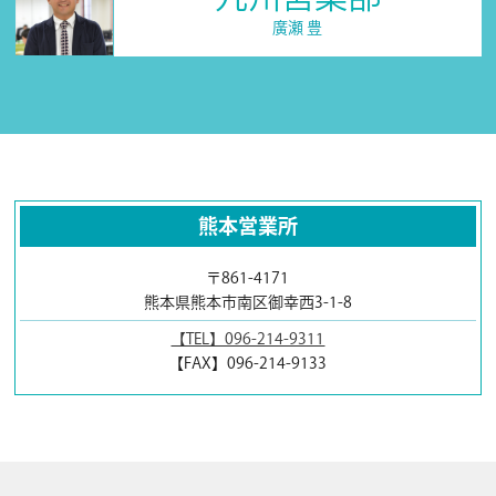
廣瀬 豊
熊本営業所
〒861-4171
熊本県熊本市南区御幸西3-1-8
【TEL】096-214-9311
【FAX】096-214-9133