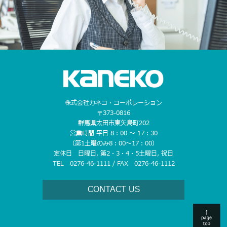
株式会社カネコ・コーポレーション
〒373-0816
群馬県太田市東矢島町202
営業時間 平日 8：00 〜 17：30
（第1土曜のみ8：00〜17：00）
定休日 日曜日, 第2・3・4・5土曜日, 祝日
TEL 0276-46-1111 / FAX 0276-46-1112
CONTACT US