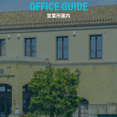
OFFICE GUIDE
営業所案内