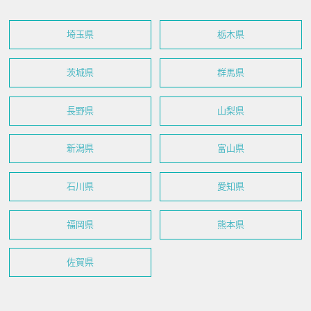
埼玉県
栃木県
茨城県
群馬県
長野県
山梨県
新潟県
富山県
石川県
愛知県
福岡県
熊本県
佐賀県