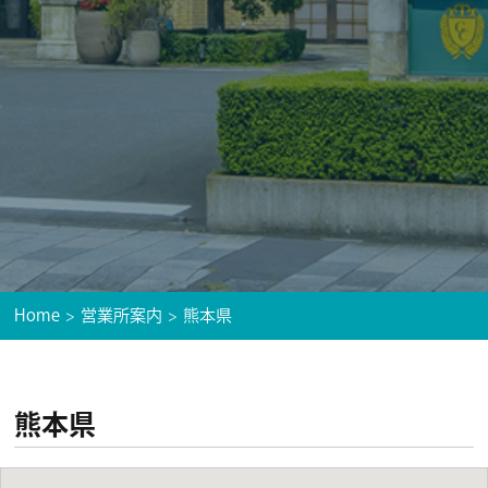
Home
営業所案内
熊本県
熊本県