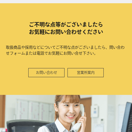
ご不明な点等がございましたら
お気軽にお問い合わせください
取扱商品や採用などについてご不明な点がございましたら、問い合わ
せフォームまたは電話でお気軽にお問い合せ下さい。
お問い合わせ
営業所案内