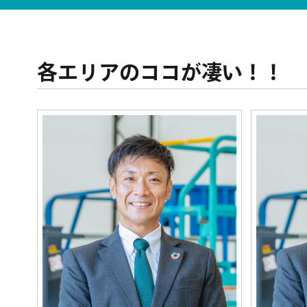
各エリアのココが凄い！！