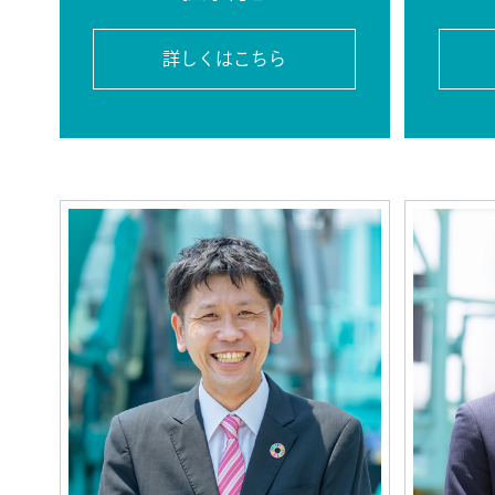
詳しくはこちら