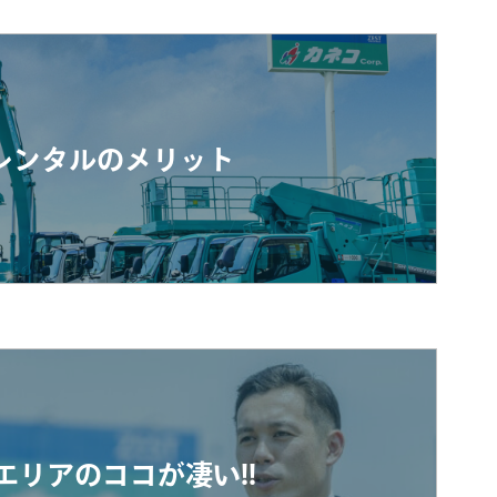
レンタルのメリット
エリアのココが凄い!!