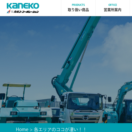
PRODUCTS
OFFICE
取り扱い商品
営業所案内
Home
各エリアのココが凄い！！