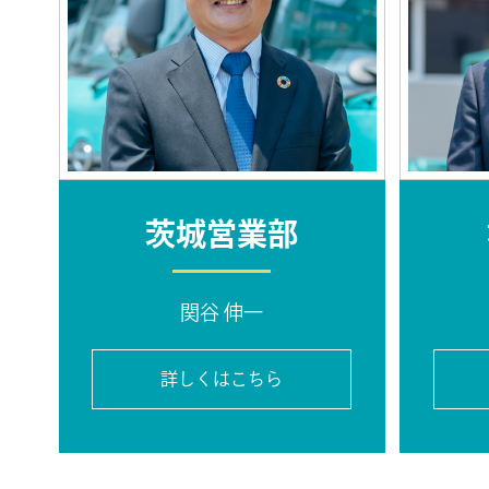
茨城営業部
関谷 伸一
詳しくはこちら