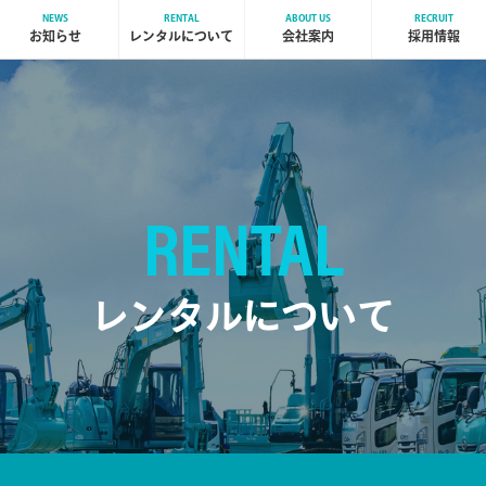
NEWS
RENTAL
ABOUT US
RECRUIT
お知らせ
レンタルについて
会社案内
採用情報
RENTAL
レンタルについて