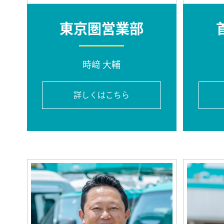
東京圏営業部
時﨑 大輔
詳しくはこちら