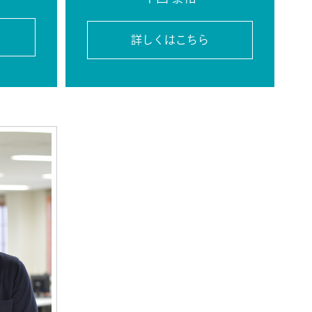
詳しくはこちら