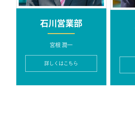
石川営業部
宮根 潤一
詳しくはこちら