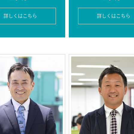
詳しくはこちら
詳しくはこちら