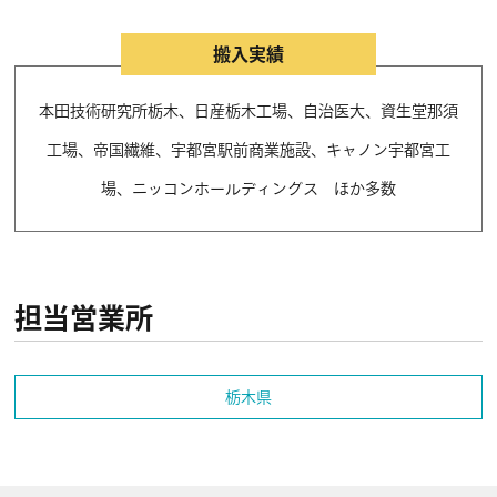
搬入実績
本田技術研究所栃木、日産栃木工場、自治医大、資生堂那須
工場、帝国繊維、宇都宮駅前商業施設、キャノン宇都宮工
場、ニッコンホールディングス ほか多数
担当営業所
栃木県