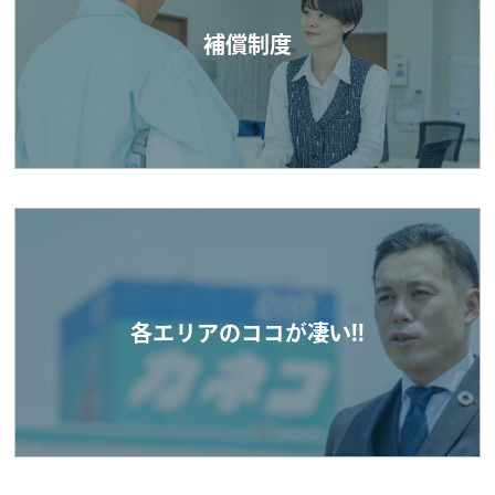
補償制度
各エリアのココが凄い!!