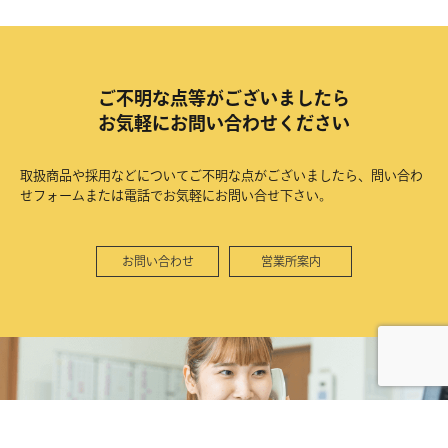
ご不明な点等がございましたら
お気軽にお問い合わせください
取扱商品や採用などについてご不明な点がございましたら、問い合わ
せフォームまたは電話でお気軽にお問い合せ下さい。
お問い合わせ
営業所案内