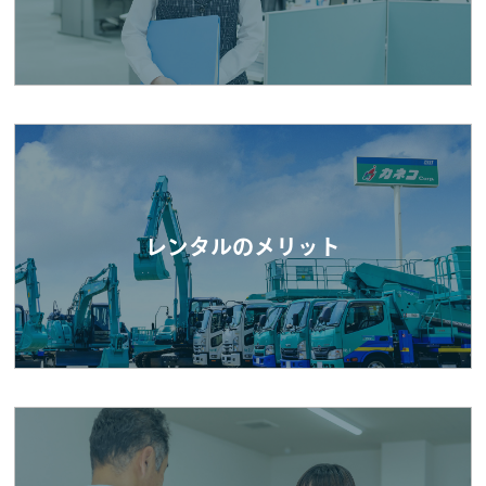
レンタルのメリット