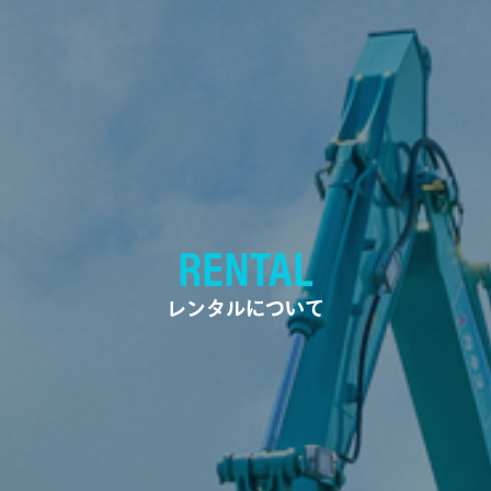
RENTAL
レンタルについて