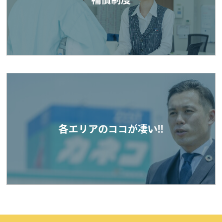
各エリアのココが凄い!!