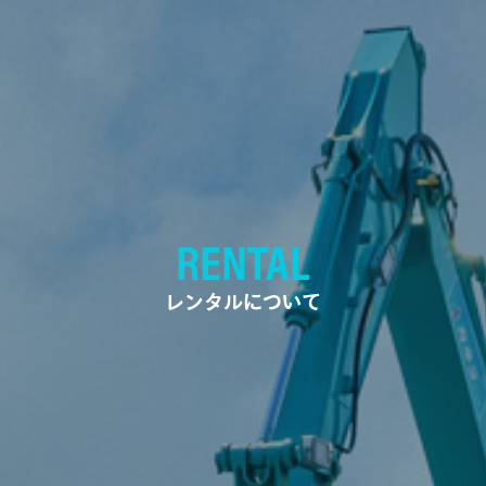
RENTAL
レンタルについて