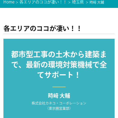
Home
各エリアのココが凄い！！
埼玉県
時﨑 大輔
各エリアのココが凄い！！
都市型工事の土木から建築ま
で、最新の環境対策機械で全
てサポート！
時﨑 大輔
株式会社カネコ・コーポレーション
（東京圏営業部）