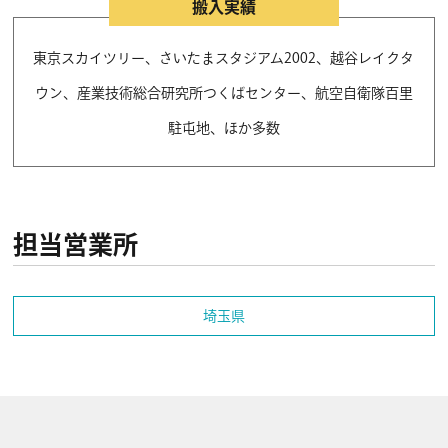
搬入実績
東京スカイツリー、さいたまスタジアム2002、越谷レイクタ
ウン、産業技術総合研究所つくばセンター、航空自衛隊百里
駐屯地、ほか多数
担当営業所
埼玉県