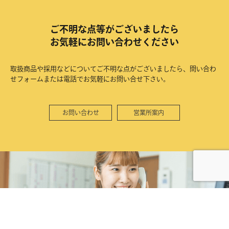
ご不明な点等がございましたら
お気軽にお問い合わせください
取扱商品や採用などについてご不明な点がございましたら、問い合わ
せフォームまたは電話でお気軽にお問い合せ下さい。
お問い合わせ
営業所案内