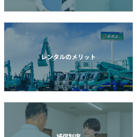
レンタルのメリット
補償制度