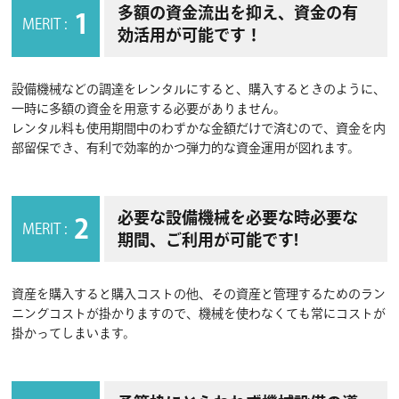
多額の資金流出を抑え、資金の有
1
MERIT :
効活用が可能です！
設備機械などの調達をレンタルにすると、購入するときのように、
一時に多額の資金を用意する必要がありません。
レンタル料も使用期間中のわずかな金額だけで済むので、資金を内
部留保でき、有利で効率的かつ弾力的な資金運用が図れます。
必要な設備機械を必要な時必要な
2
MERIT :
期間、ご利用が可能です!
資産を購入すると購入コストの他、その資産と管理するためのラン
ニングコストが掛かりますので、機械を使わなくても常にコストが
掛かってしまいます。