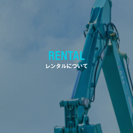
RENTAL
レンタルについて