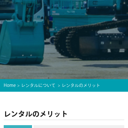
Home
レンタルについて
レンタルのメリット
レンタルのメリット