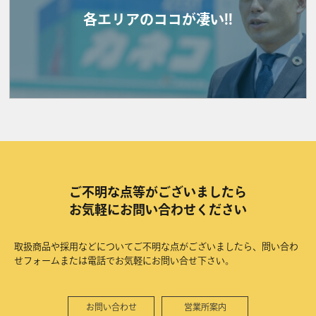
各エリアのココが凄い!!
ご不明な点等がございましたら
お気軽にお問い合わせください
取扱商品や採用などについてご不明な点がございましたら、問い合わ
せフォームまたは電話でお気軽にお問い合せ下さい。
お問い合わせ
営業所案内