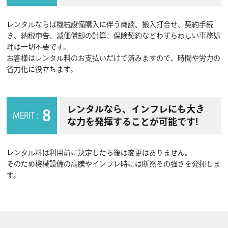
レンタルならば機械設備購入に伴う商談、搬入打合せ、契約手続
き、納税申告、減価償却の計算、保険契約などわずらわしい事務処
理は一切不要です。
お客様はレンタル料のお支払いだけで済みますので、時間や労力の
省力化に役立ちます。
レンタルなら、インフレにも大き
8
MERIT :
な力を発揮することが可能です!
レンタル料は利用前に決定したら後は変更はありません。
そのため機械設備の高騰やインフレ時には断然その強さを発揮しま
す。