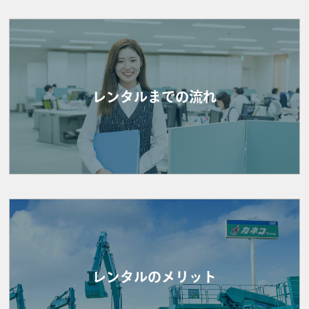
レンタルまでの流れ
レンタルのメリット