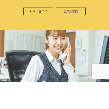
お問い合わせ
営業所案内