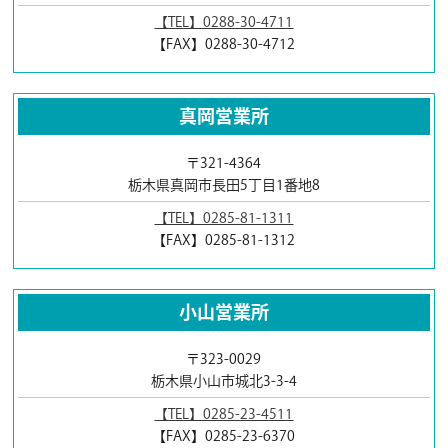
【TEL】0288-30-4711
【FAX】0288-30-4712
真岡営業所
〒321-4364
栃木県真岡市長田5丁目1番地8
【TEL】0285-81-1311
【FAX】0285-81-1312
小山営業所
〒323-0029
栃木県小山市城北3-3-4
【TEL】0285-23-4511
【FAX】0285-23-6370