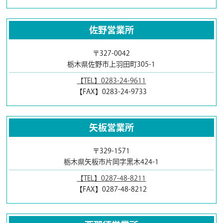
佐野営業所
〒327-0042
栃木県佐野市上羽田町305-1
【TEL】0283-24-9611
【FAX】0283-24-9733
矢板営業所
〒329-1571
栃木県矢板市片岡字黒木424-1
【TEL】0287-48-8211
【FAX】0287-48-8212