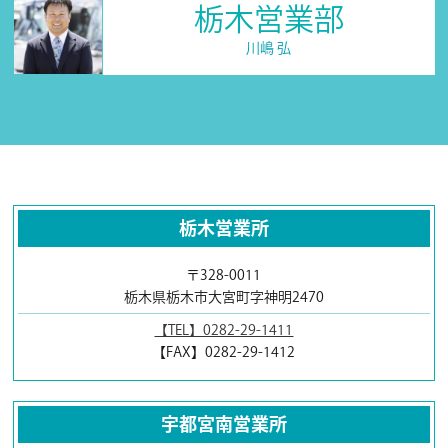
栃木営業部
川嶋 弘
栃木営業所
〒328-0011
栃木県栃木市大宮町字神明2470
【TEL】0282-29-1411
【FAX】0282-29-1412
宇都宮南営業所