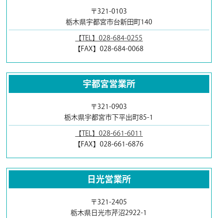
〒321-0103
栃木県宇都宮市台新田町140
【TEL】028-684-0255
【FAX】028-684-0068
宇都宮営業所
〒321-0903
栃木県宇都宮市下平出町85-1
【TEL】028-661-6011
【FAX】028-661-6876
日光営業所
〒321-2405
栃木県日光市芹沼2922-1