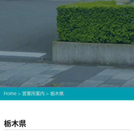
Home
営業所案内
栃木県
栃木県