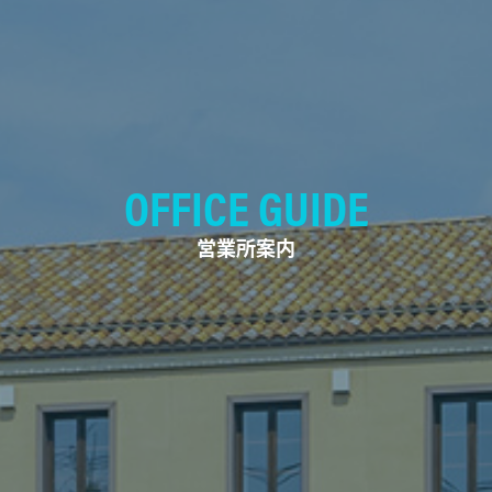
OFFICE GUIDE
営業所案内