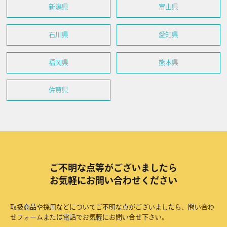
新潟県
富山県
石川県
愛知県
福岡県
熊本県
佐賀県
ご不明な点等がございましたら
お気軽にお問い合わせください
取扱商品や採用などについてご不明な点がございましたら、問い合わ
せフォームまたは電話でお気軽にお問い合せ下さい。