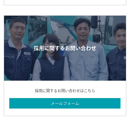
採用に関するお問い合わせ
採用に関するお問い合わせはこちら
メールフォーム