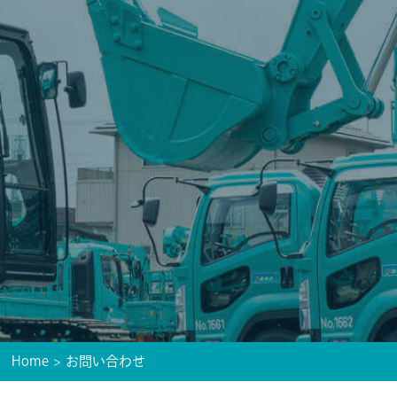
Home
お問い合わせ