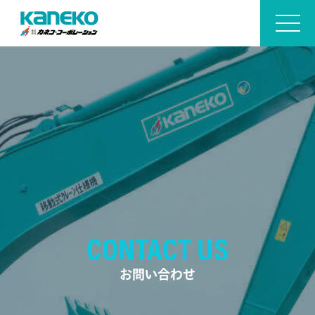
CONTACT US
お問い合わせ