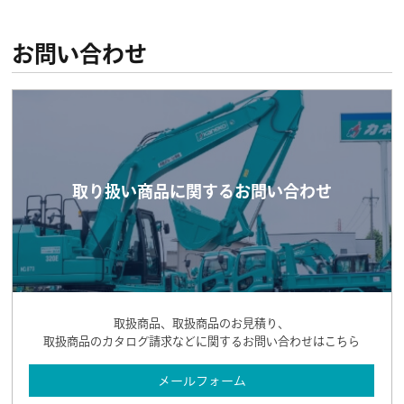
お問い合わせ
取り扱い商品に関するお問い合わせ
取扱商品、取扱商品のお見積り、
取扱商品のカタログ請求などに関するお問い合わせはこちら
メールフォーム