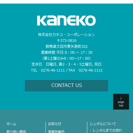
株式会社カネコ・コーポレーション
〒373-0816
群馬県太田市東矢島町202
営業時間 平日 8：00 〜 17：30
（第1土曜のみ8：00〜17：00）
定休日 日曜日, 第2・3・4・5土曜日, 祝日
TEL 0276-46-1111 / FAX 0276-46-1112
CONTACT US
ホーム
お知らせ
レンタルについて
- レンタルまでの流れ
取り扱い商品
営業所案内