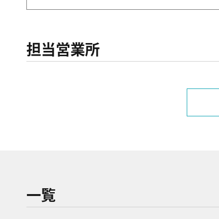
担当営業所
一覧