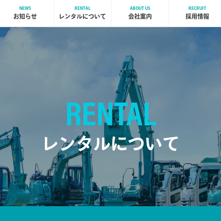
NEWS
RENTAL
ABOUT US
RECRUIT
お知らせ
レンタルについて
会社案内
採用情報
RENTAL
レンタルについて