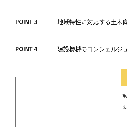
POINT 3
地域特性に対応する土木
POINT 4
建設機械のコンシェルジ
亀