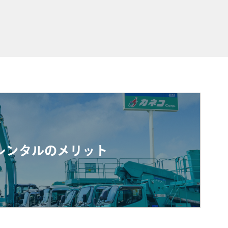
レンタルのメリット