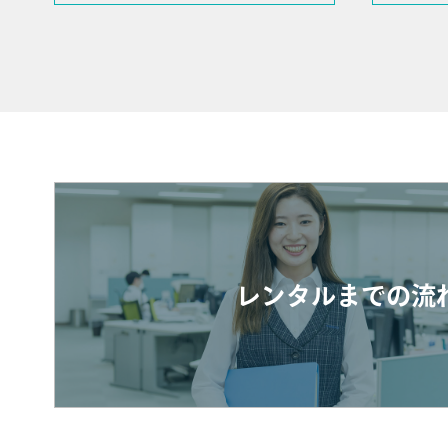
レンタルまでの流