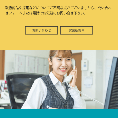
取扱商品や採用などについてご不明な点がございましたら、問い合わ
せフォームまたは電話でお気軽にお問い合せ下さい。
お問い合わせ
営業所案内