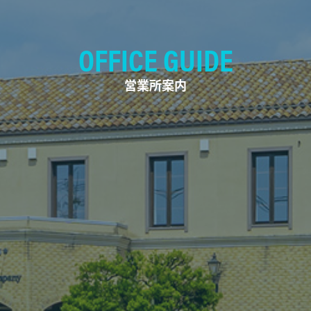
OFFICE GUIDE
営業所案内