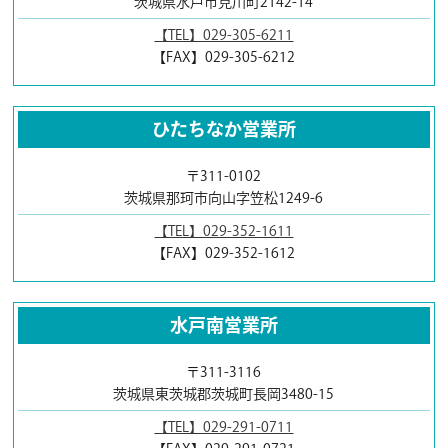
茨城県水戸市見川町2142-14
【TEL】029-305-6211
【FAX】029-305-6212
ひたちなか営業所
〒311-0102
茨城県那珂市向山字笠松1249-6
【TEL】029-352-1611
【FAX】029-352-1612
水戸南営業所
〒311-3116
茨城県東茨城郡茨城町長岡3480-15
【TEL】029-291-0711