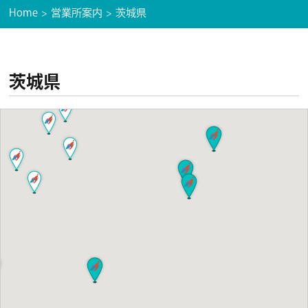
Home
営業所案内
茨城県
茨城県