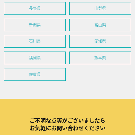
長野県
山梨県
新潟県
富山県
石川県
愛知県
福岡県
熊本県
佐賀県
ご不明な点等がございましたら
お気軽にお問い合わせください