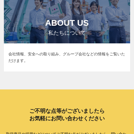
ABOUT US
私たちについて
会社情報、安全への取り組み、グループ会社などの情報をご覧いた
だけます。
ご不明な点等がございましたら
お気軽にお問い合わせください