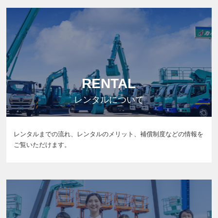
RENTAL
レンタルについて
レンタルまでの流れ、レンタルのメリット、補償制度などの情報を
ご覧いただけます。