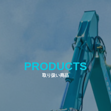
PRODUCTS
取り扱い商品