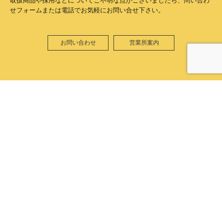
取扱商品や採用などについてご不明な点がございましたら、問い合わ
せフォームまたは電話でお気軽にお問い合せ下さい。
お問い合わせ
営業所案内