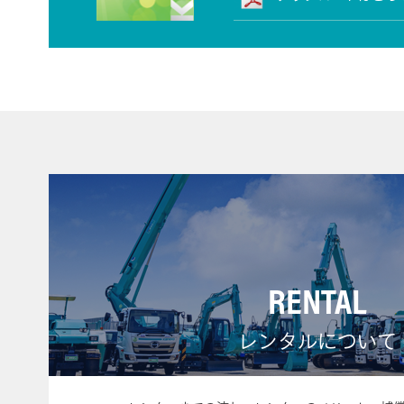
RENTAL
レンタルについて