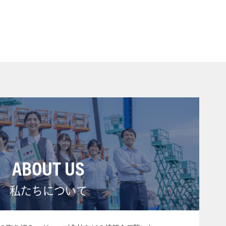
ABOUT US
私たちについて