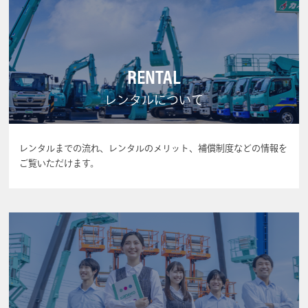
RENTAL
レンタルについて
レンタルまでの流れ、レンタルのメリット、補償制度などの情報を
ご覧いただけます。