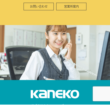
お問い合わせ
営業所案内
株式会社カネコ・コーポレーション