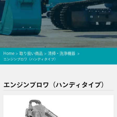
Home
取り扱い商品
清掃・洗浄機器
エンジンブロワ（ハンディタイプ）
エンジンブロワ（ハンディタイプ）