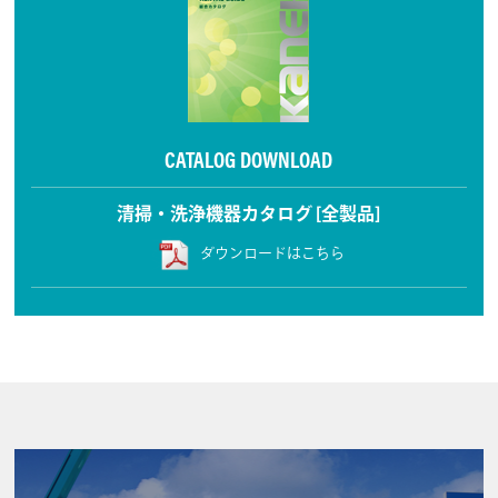
CATALOG DOWNLOAD
清掃・洗浄機器カタログ [全製品]
ダウンロードはこちら