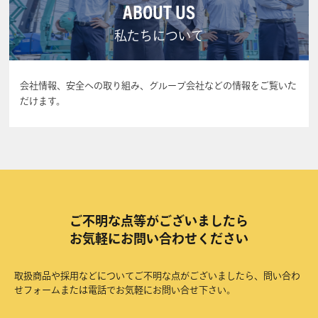
ABOUT US
私たちについて
会社情報、安全への取り組み、グループ会社などの情報をご覧いた
だけます。
ご不明な点等がございましたら
お気軽にお問い合わせください
取扱商品や採用などについてご不明な点がございましたら、問い合わ
せフォームまたは電話でお気軽にお問い合せ下さい。