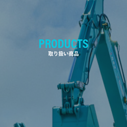
PRODUCTS
取り扱い商品