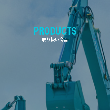
PRODUCTS
取り扱い商品