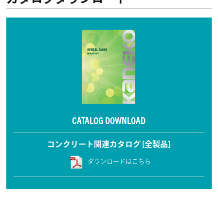
CATALOG DOWNLOAD
コンクリート関連カタログ [全製品]
ダウンロードはこちら