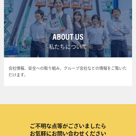
ABOUT US
私たちについて
会社情報、安全への取り組み、グループ会社などの情報をご覧いた
だけます。
ご不明な点等がございましたら
お気軽にお問い合わせください