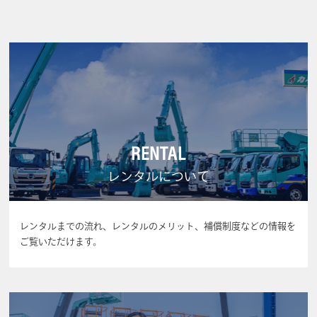
RENTAL
レンタルについて
レンタルまでの流れ、レンタルのメリット、補償制度などの情報を
ご覧いただけます。