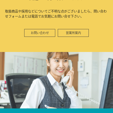
取扱商品や採用などについてご不明な点がございましたら、問い合わ
せフォームまたは電話でお気軽にお問い合せ下さい。
お問い合わせ
営業所案内