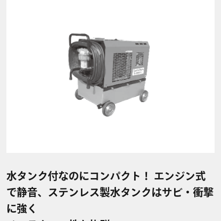
水タンク付なのにコンパクト！ エンジン式
で静音、ステンレス製水タンクはサビ・衝撃
に強く