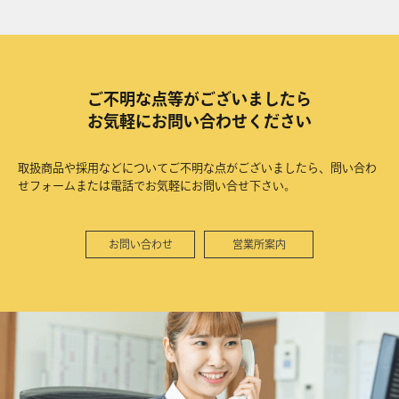
ご不明な点等がございましたら
お気軽にお問い合わせください
取扱商品や採用などについてご不明な点がございましたら、問い合わ
せフォームまたは電話でお気軽にお問い合せ下さい。
お問い合わせ
営業所案内