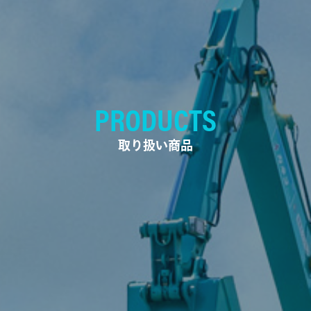
PRODUCTS
取り扱い商品