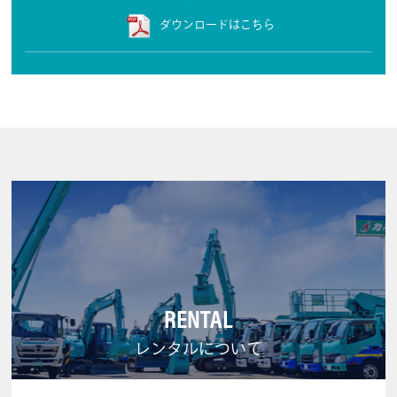
ダウンロードはこちら
RENTAL
レンタルについて