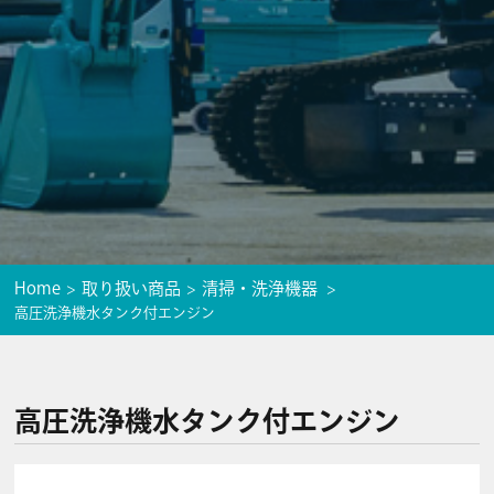
Home
取り扱い商品
清掃・洗浄機器
高圧洗浄機水タンク付エンジン
高圧洗浄機水タンク付エンジン