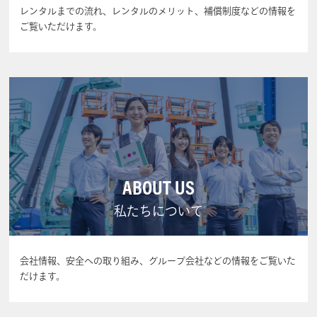
レンタルまでの流れ、レンタルのメリット、補償制度などの情報を
ご覧いただけます。
ABOUT US
私たちについて
会社情報、安全への取り組み、グループ会社などの情報をご覧いた
だけます。