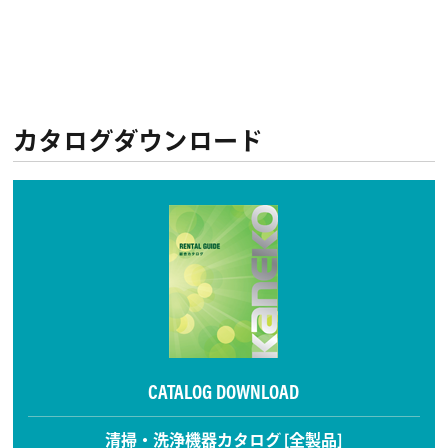
カタログダウンロード
CATALOG DOWNLOAD
清掃・洗浄機器カタログ [全製品]