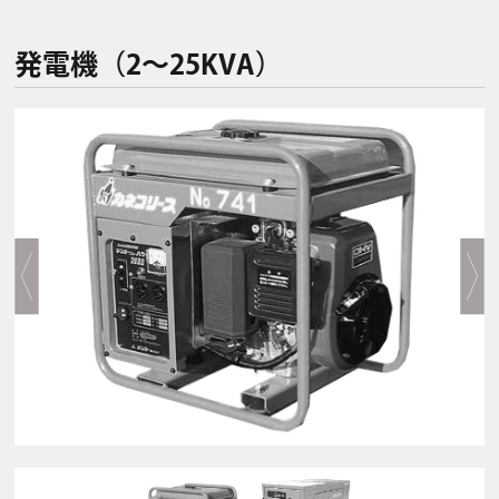
発電機（2〜25KVA）