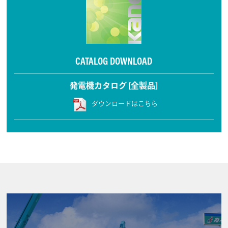
CATALOG DOWNLOAD
発電機カタログ [全製品]
ダウンロードはこちら