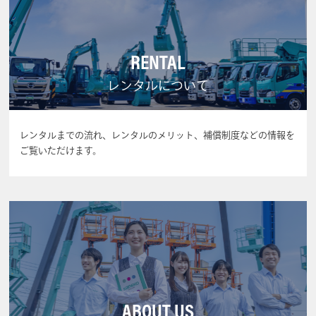
RENTAL
レンタルについて
レンタルまでの流れ、レンタルのメリット、補償制度などの情報を
ご覧いただけます。
ABOUT US