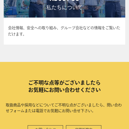
私たちについて
会社情報、安全への取り組み、グループ会社などの情報をご覧いた
だけます。
ご不明な点等がございましたら
お気軽にお問い合わせください
取扱商品や採用などについてご不明な点がございましたら、問い合わ
せフォームまたは電話でお気軽にお問い合せ下さい。