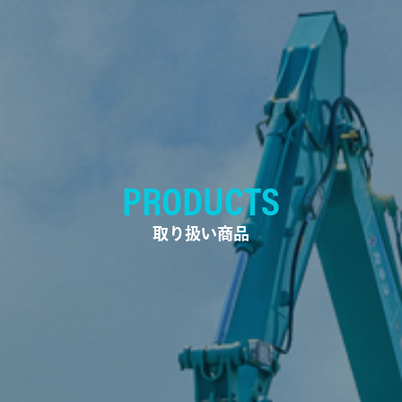
PRODUCTS
取り扱い商品