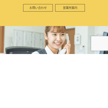
お問い合わせ
営業所案内
株式会社カネコ・コーポレーション