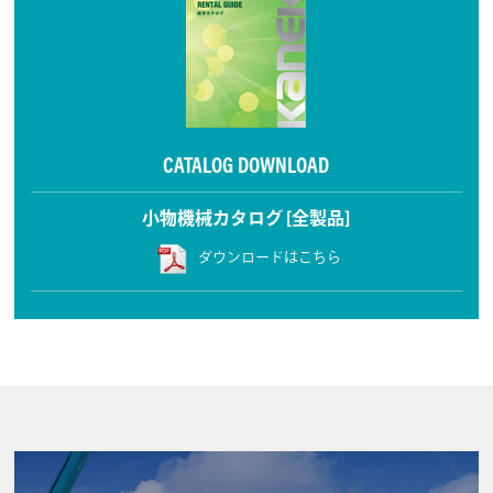
CATALOG DOWNLOAD
小物機械カタログ [全製品]
ダウンロードはこちら