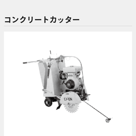
コンクリートカッター