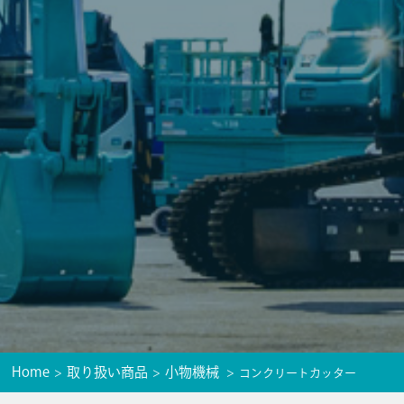
Home
取り扱い商品
小物機械
コンクリートカッター