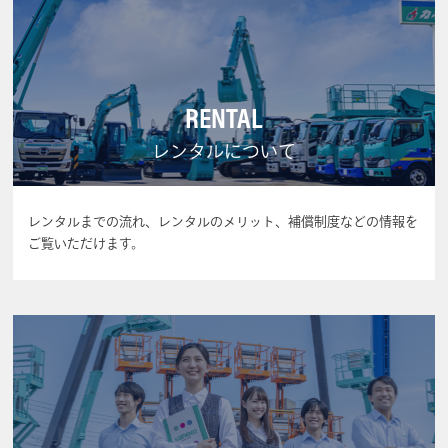
RENTAL
レンタルについて
レンタルまでの流れ、レンタルのメリット、補償制度などの情報を
ご覧いただけます。