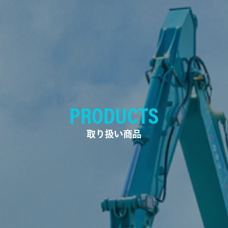
PRODUCTS
取り扱い商品