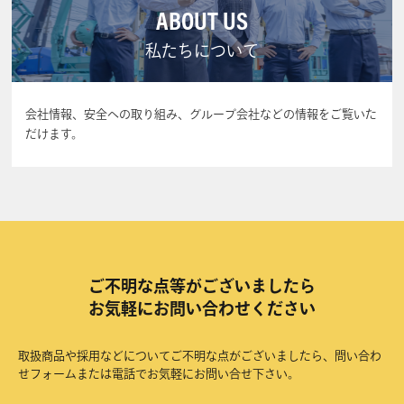
ABOUT US
私たちについて
会社情報、安全への取り組み、グループ会社などの情報をご覧いた
だけます。
ご不明な点等がございましたら
お気軽にお問い合わせください
取扱商品や採用などについてご不明な点がございましたら、問い合わ
せフォームまたは電話でお気軽にお問い合せ下さい。