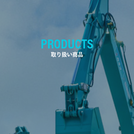
PRODUCTS
取り扱い商品