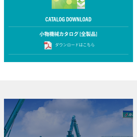
CATALOG DOWNLOAD
小物機械カタログ [全製品]
ダウンロードはこちら