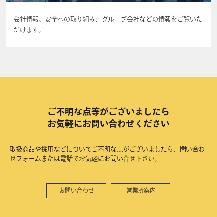
会社情報、安全への取り組み、グループ会社などの情報をご覧いた
だけます。
ご不明な点等がございましたら
お気軽にお問い合わせください
取扱商品や採用などについてご不明な点がございましたら、問い合わ
せフォームまたは電話でお気軽にお問い合せ下さい。
お問い合わせ
営業所案内