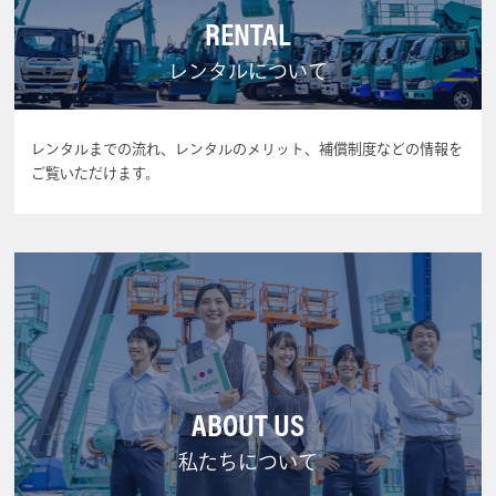
RENTAL
レンタルについて
レンタルまでの流れ、レンタルのメリット、補償制度などの情報を
ご覧いただけます。
ABOUT US
私たちについて