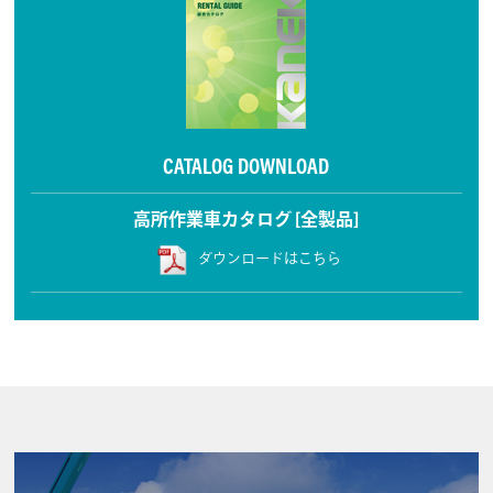
CATALOG DOWNLOAD
高所作業車カタログ [全製品]
ダウンロードはこちら