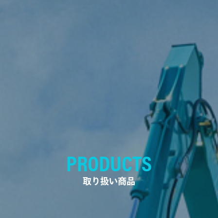
PRODUCTS
取り扱い商品