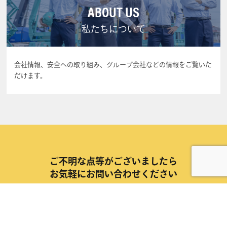
ABOUT US
私たちについて
会社情報、安全への取り組み、グループ会社などの情報をご覧いた
だけます。
ご不明な点等がございましたら
お気軽にお問い合わせください
取扱商品や採用などについてご不明な点がございましたら、問い合わ
せフォームまたは電話でお気軽にお問い合せ下さい。