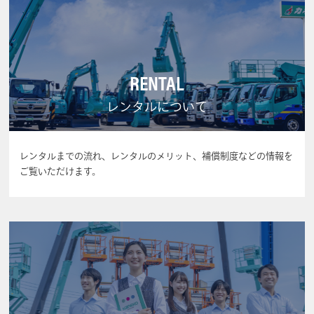
RENTAL
レンタルについて
レンタルまでの流れ、レンタルのメリット、補償制度などの情報を
ご覧いただけます。