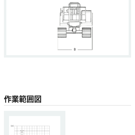
作業範囲図