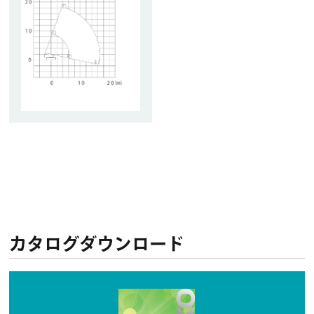
カタログダウンロード