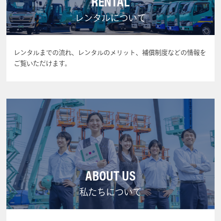
RENTAL
レンタルについて
レンタルまでの流れ、レンタルのメリット、補償制度などの情報を
ご覧いただけます。
ABOUT US
私たちについて