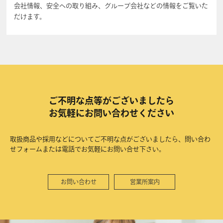
会社情報、安全への取り組み、グループ会社などの情報をご覧いた
だけます。
ご不明な点等がございましたら
お気軽にお問い合わせください
取扱商品や採用などについてご不明な点がございましたら、問い合わ
せフォームまたは電話でお気軽にお問い合せ下さい。
お問い合わせ
営業所案内