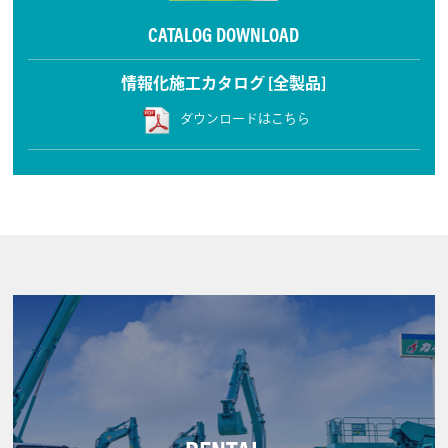
CATALOG DOWNLOAD
情報化施工カタログ [全製品]
ダウンロードはこちら