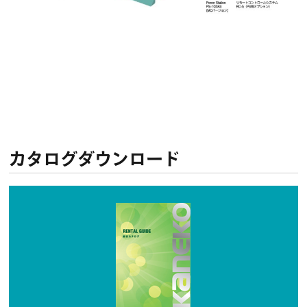
カタログダウンロード