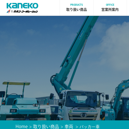
PRODUCTS
OFFICE
取り扱い商品
営業所案内
Home
取り扱い商品
車両
パッカー車