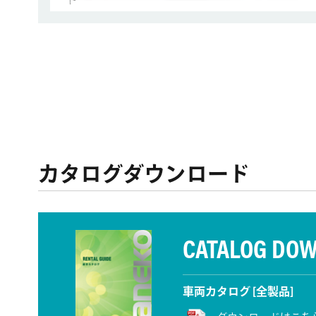
カタログダウンロード
CATALOG DO
車両カタログ [全製品]