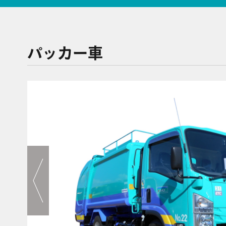
パッカー車