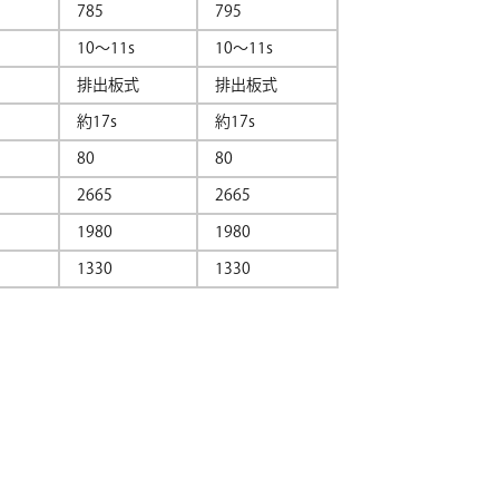
785
795
10～11s
10〜11s
排出板式
排出板式
約17s
約17s
80
80
2665
2665
1980
1980
1330
1330