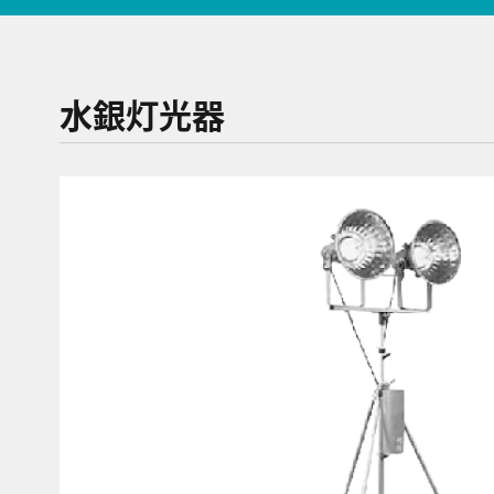
水銀灯光器