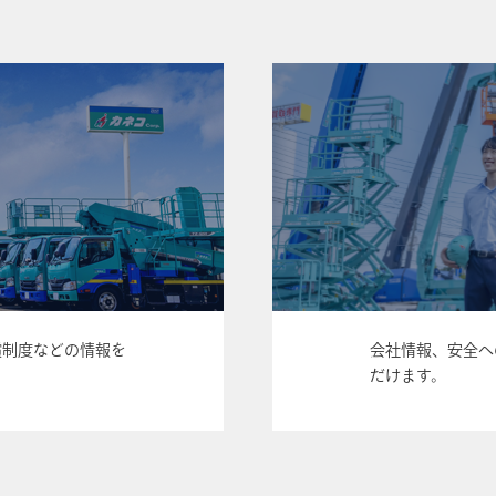
償制度などの情報を
会社情報、安全へ
だけます。