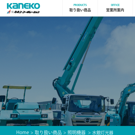
PRODUCTS
OFFICE
取り扱い商品
営業所案内
Home
取り扱い商品
照明機器
水銀灯光器