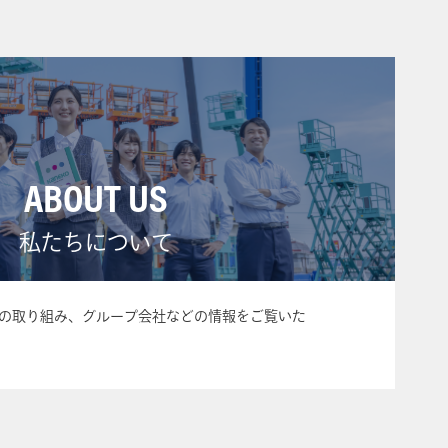
ABOUT US
私たちについて
の取り組み、グループ会社などの情報をご覧いた