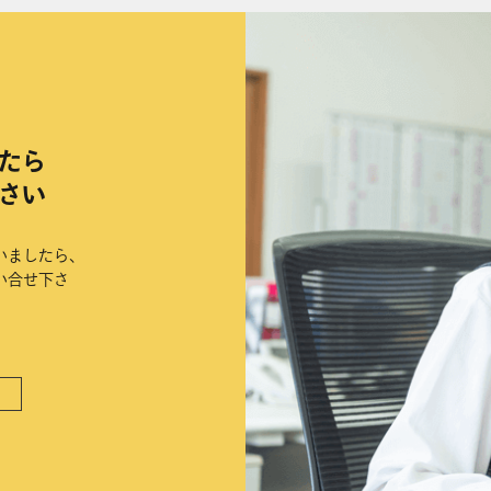
たら
さい
いましたら、
い合せ下さ