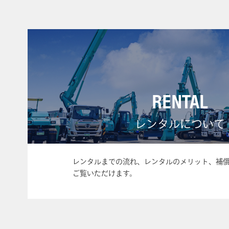
RENTAL
レンタルについて
レンタルまでの流れ、レンタルのメリット、補
ご覧いただけます。