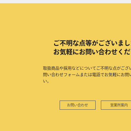
ご不明な点等がございまし
お気軽にお問い合わせくだ
取扱商品や採用などについてご不明な点がござ
問い合わせフォームまたは電話でお気軽にお問
い。
お問い合わせ
営業所案内