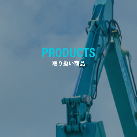
PRODUCTS
取り扱い商品