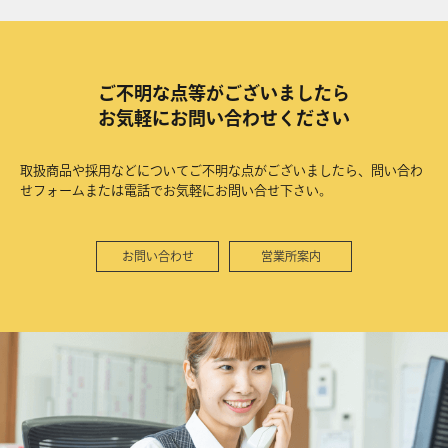
ご不明な点等がございましたら
お気軽にお問い合わせください
取扱商品や採用などについてご不明な点がございましたら、問い合わ
せフォームまたは電話でお気軽にお問い合せ下さい。
お問い合わせ
営業所案内