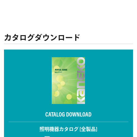
カタログダウンロード
CATALOG DOWNLOAD
照明機器カタログ [全製品]