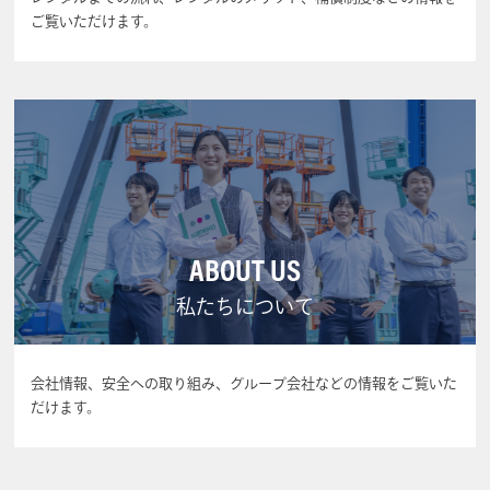
ご覧いただけます。
ABOUT US
私たちについて
会社情報、安全への取り組み、グループ会社などの情報をご覧いた
だけます。