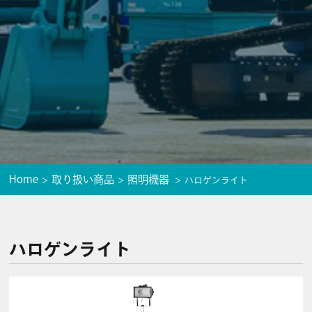
Home
取り扱い商品
照明機器
ハロゲンライト
ハロゲンライト