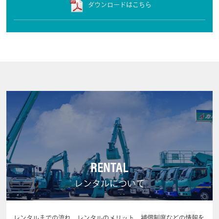
ダウンロードはこちら
RENTAL
レンタルについて
レンタルまでの流れ、レンタルのメリット、補償制度などの情報を