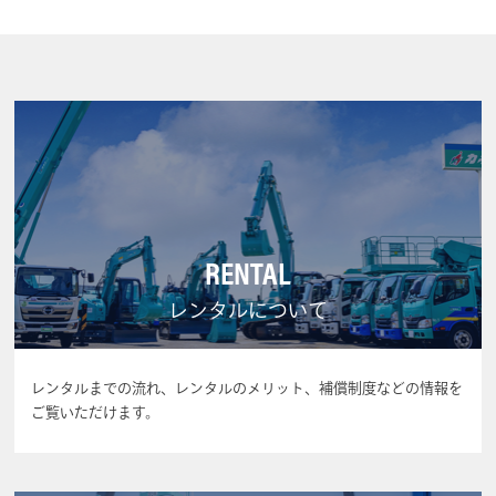
RENTAL
レンタルについて
レンタルまでの流れ、レンタルのメリット、補償制度などの情報を
ご覧いただけます。