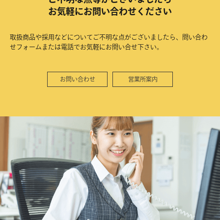
お気軽にお問い合わせください
取扱商品や採用などについてご不明な点がございましたら、問い合わ
せフォームまたは電話でお気軽にお問い合せ下さい。
お問い合わせ
営業所案内