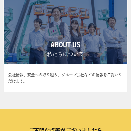
ABOUT US
私たちについて
会社情報、安全への取り組み、グループ会社などの情報をご覧いた
だけます。
ご不明な点等がございましたら