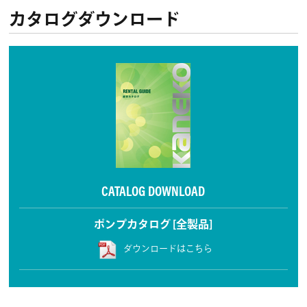
カタログダウンロード
CATALOG DOWNLOAD
ポンプカタログ [全製品]
ダウンロードはこちら