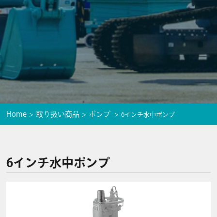
Home
取り扱い商品
ポンプ
6インチ水中ポンプ
6インチ水中ポンプ