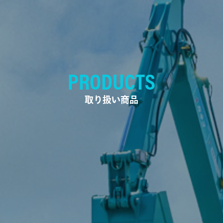
PRODUCTS
取り扱い商品