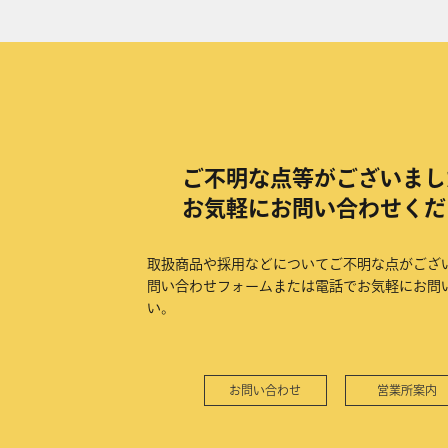
ご不明な点等がございまし
お気軽にお問い合わせくだ
取扱商品や採用などについてご不明な点がござ
問い合わせフォームまたは電話でお気軽にお問
い。
お問い合わせ
営業所案内