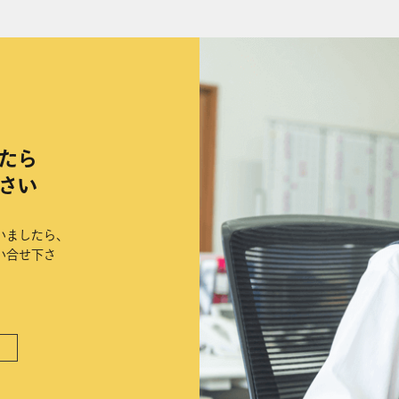
たら
さい
いましたら、
い合せ下さ