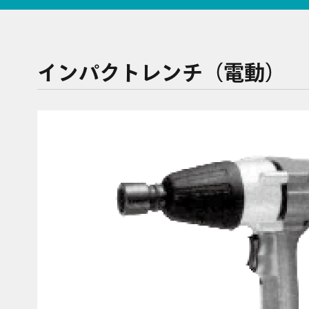
インパクトレンチ（電動）