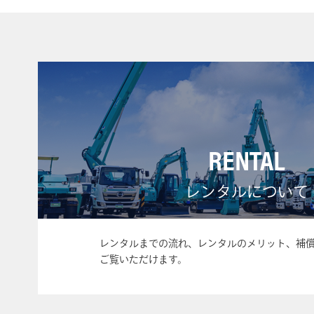
RENTAL
レンタルについて
レンタルまでの流れ、レンタルのメリット、補
ご覧いただけます。