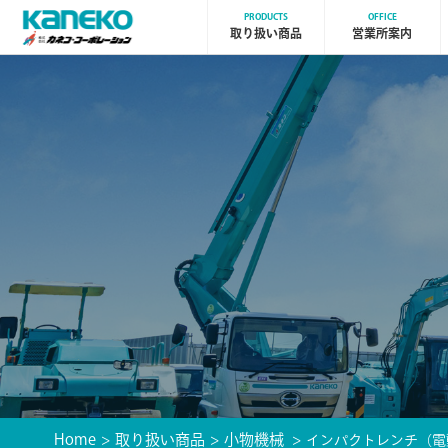
PRODUCTS
OFFICE
取り扱い商品
営業所案内
Home
取り扱い商品
小物機械
インパクトレンチ（電