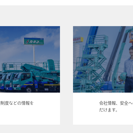
償制度などの情報を
会社情報、安全へ
だけます。