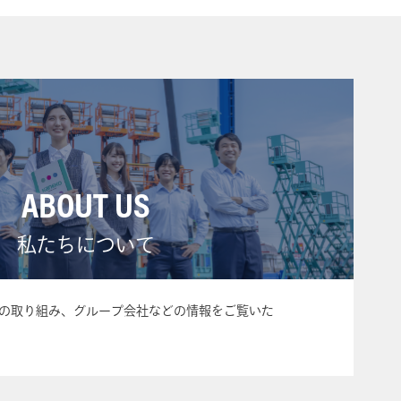
ABOUT US
私たちについて
の取り組み、グループ会社などの情報をご覧いた