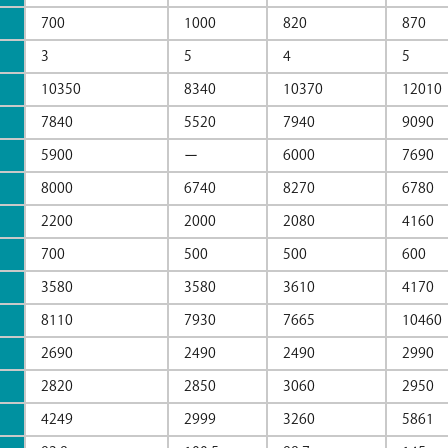
700
1000
820
870
3
5
4
5
10350
8340
10370
12010
7840
5520
7940
9090
5900
ー
6000
7690
8000
6740
8270
6780
2200
2000
2080
4160
700
500
500
600
3580
3580
3610
4170
8110
7930
7665
10460
2690
2490
2490
2990
2820
2850
3060
2950
4249
2999
3260
5861