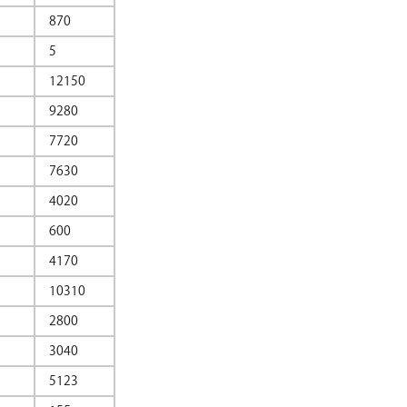
870
5
12150
9280
7720
7630
4020
600
4170
10310
2800
3040
5123