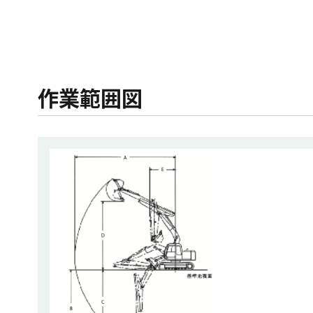
作業範囲図