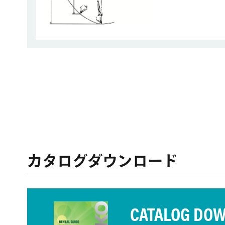
カタログダウンロード
CATALOG DO