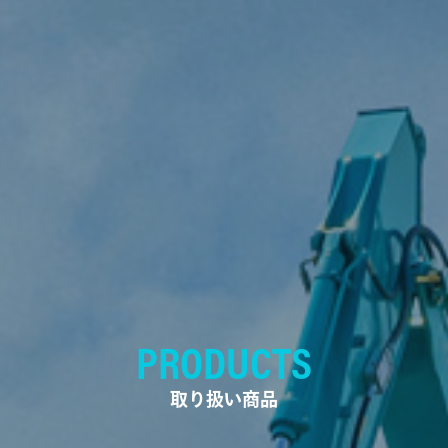
PRODUCTS
取り扱い商品