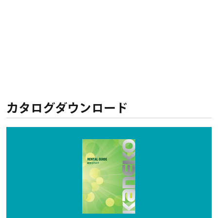
カタログダウンロード