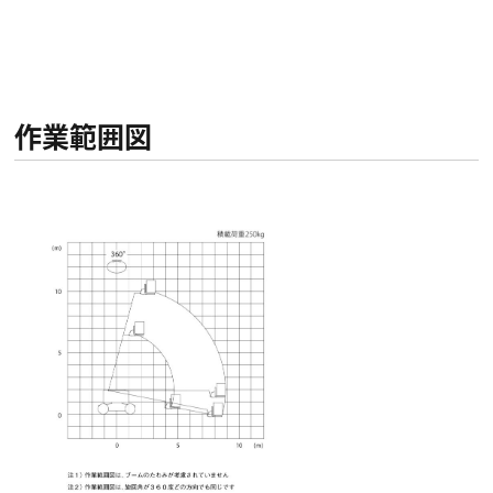
作業範囲図