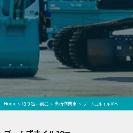
Home
取り扱い商品
高所作業車
ブーム式ホイル10m