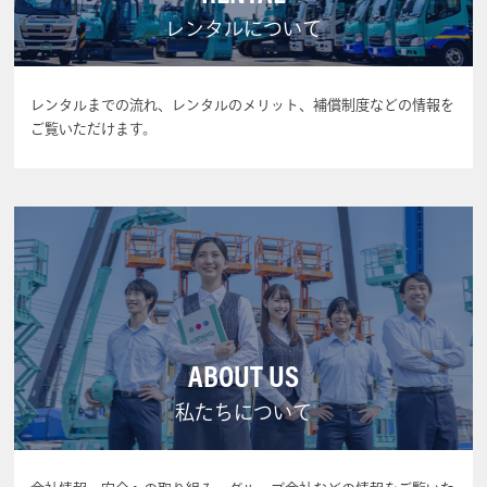
レンタルについて
レンタルまでの流れ、レンタルのメリット、補償制度などの情報を
ご覧いただけます。
ABOUT US
私たちについて