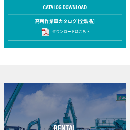
CATALOG DOWNLOAD
高所作業車カタログ [全製品]
ダウンロードはこちら
RENTAL