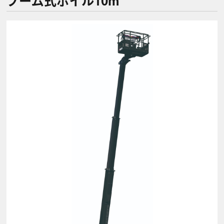
ブーム式ホイル10m