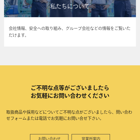
私たちについて
会社情報、安全への取り組み、グループ会社などの情報をご覧いた
だけます。
ご不明な点等がございましたら
お気軽にお問い合わせください
取扱商品や採用などについてご不明な点がございましたら、問い合わ
せフォームまたは電話でお気軽にお問い合せ下さい。
お問い合わせ
営業所案内