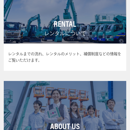
RENTAL
レンタルについて
レンタルまでの流れ、レンタルのメリット、補償制度などの情報を
ご覧いただけます。
ABOUT US