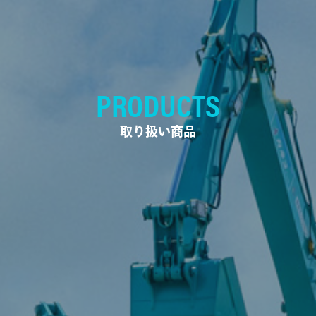
PRODUCTS
取り扱い商品