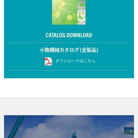
CATALOG DOWNLOAD
小物機械カタログ [全製品]
ダウンロードはこちら