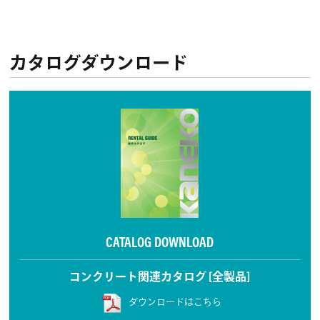
カタログダウンロード
CATALOG DOWNLOAD
コンクリート関連カタログ [全製品]
ダウンロードはこちら