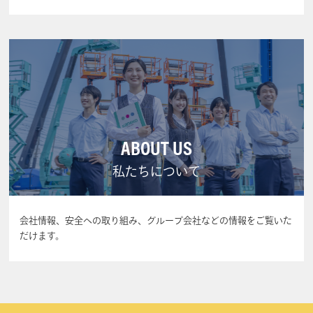
ABOUT US
私たちについて
会社情報、安全への取り組み、グループ会社などの情報をご覧いた
だけます。