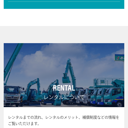
RENTAL
レンタルについて
レンタルまでの流れ、レンタルのメリット、補償制度などの情報を
ご覧いただけます。