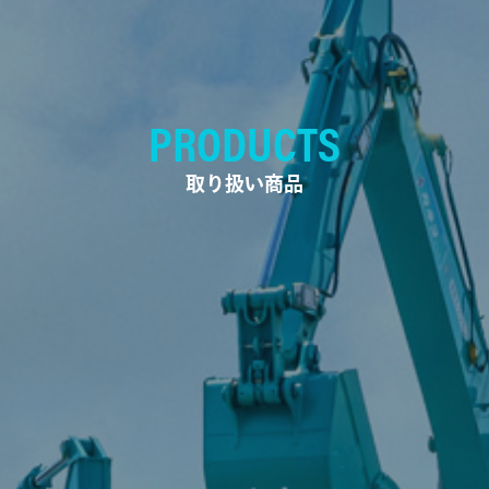
PRODUCTS
取り扱い商品