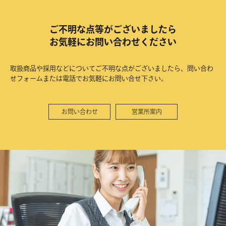
ご不明な点等がございましたら
お気軽にお問い合わせください
取扱商品や採用などについてご不明な点がございましたら、問い合わ
せフォームまたは電話でお気軽にお問い合せ下さい。
お問い合わせ
営業所案内