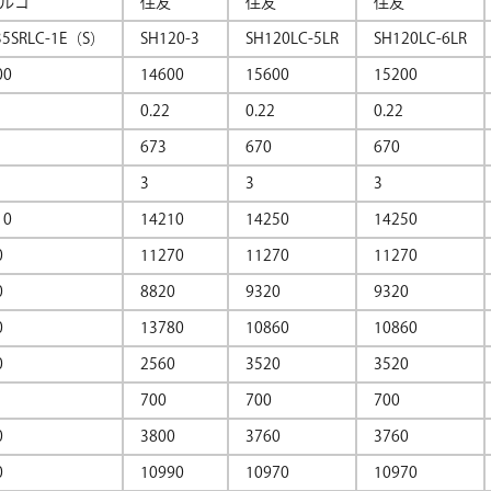
ルコ
住友
住友
住友
35SRLC-1E（S）
SH120-3
SH120LC-5LR
SH120LC-6LR
00
14600
15600
15200
0.22
0.22
0.22
673
670
670
3
3
3
10
14210
14250
14250
0
11270
11270
11270
0
8820
9320
9320
0
13780
10860
10860
0
2560
3520
3520
700
700
700
0
3800
3760
3760
0
10990
10970
10970