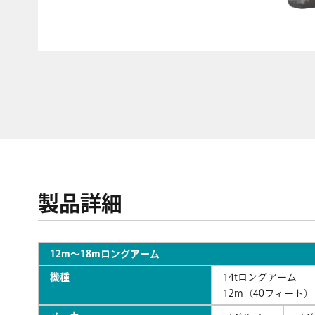
製品詳細
12m〜18mロングアーム
機種
14tロングアーム
12m（40フィート）