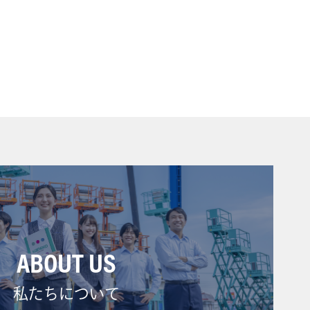
ABOUT US
私たちについて