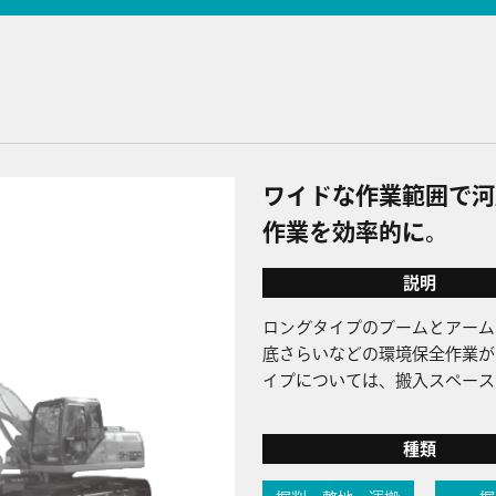
ワイドな作業範囲で河
作業を効率的に。
説明
ロングタイプのブームとアーム
底さらいなどの環境保全作業が
イプについては、搬入スペース
種類