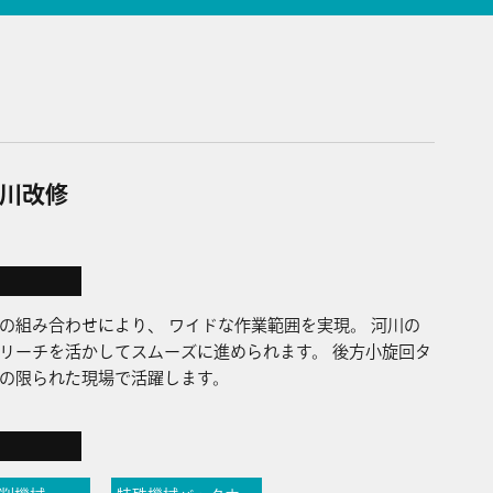
川改修
の組み合わせにより、 ワイドな作業範囲を実現。 河川の
リーチを活かしてスムーズに進められます。 後方小旋回タ
の限られた現場で活躍します。