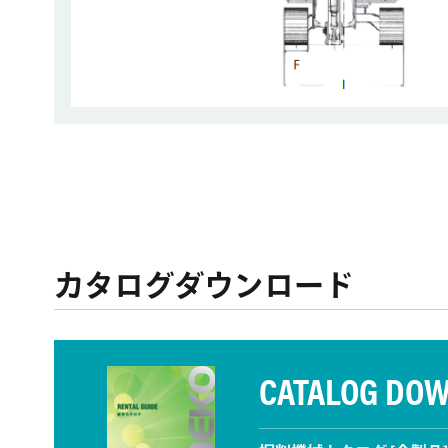
カタログダウンロード
CATALOG DO