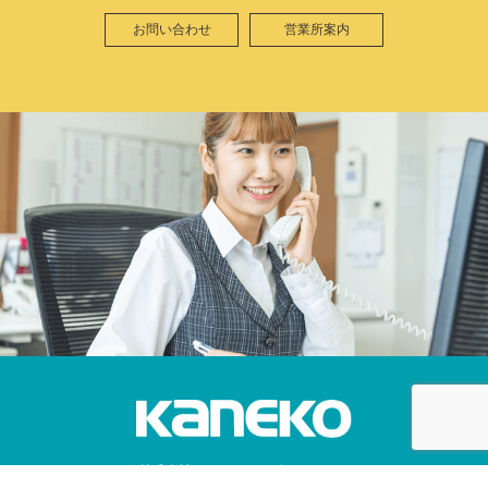
お問い合わせ
営業所案内
株式会社カネコ・コーポレーション