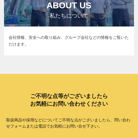
ABOUT US
私たちについて
会社情報、安全への取り組み、グループ会社などの情報をご覧いた
だけます。
ご不明な点等がございましたら
お気軽にお問い合わせください
取扱商品や採用などについてご不明な点がございましたら、問い合わ
せフォームまたは電話でお気軽にお問い合せ下さい。