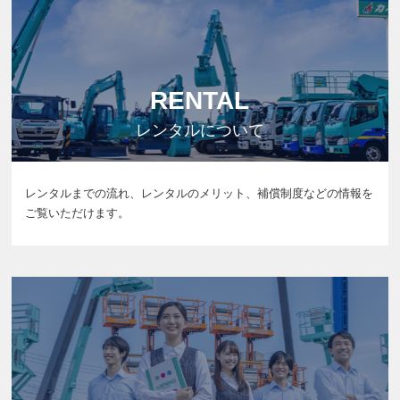
RENTAL
レンタルについて
レンタルまでの流れ、レンタルのメリット、補償制度などの情報を
ご覧いただけます。