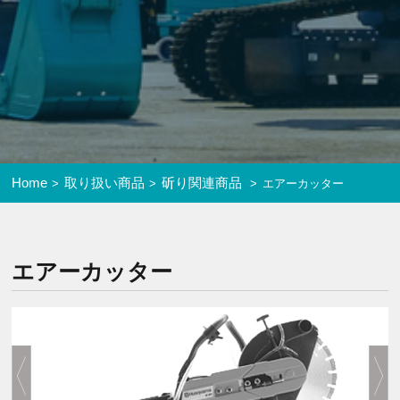
Home
取り扱い商品
斫り関連商品
エアーカッター
エアーカッター