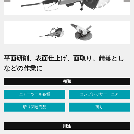
平面研削、表面仕上げ、面取り、錆落とし
などの作業に
種類
エアーツール各種
コンプレッサー・エア
斫り関連商品
斫り
用途