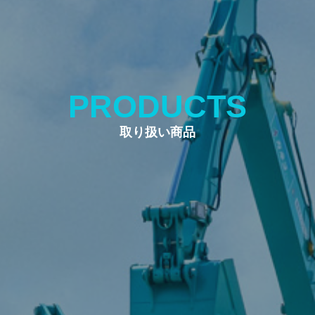
PRODUCTS
取り扱い商品