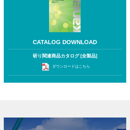
CATALOG DOWNLOAD
斫り関連商品カタログ [全製品]
ダウンロードはこちら