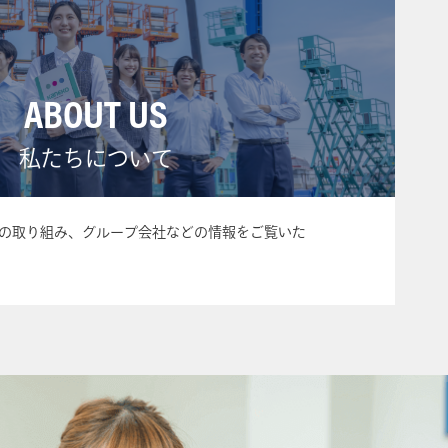
ABOUT US
私たちについて
の取り組み、グループ会社などの情報をご覧いた