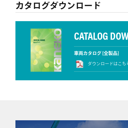
カタログダウンロード
CATALOG DO
車両カタログ [全製品]
ダウンロードはこち