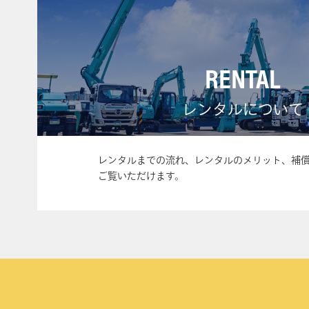
RENTAL
レンタルについて
レンタルまでの流れ、レンタルのメリット、補
ご覧いただけます。