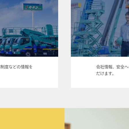
償制度などの情報を
会社情報、安全へ
だけます。