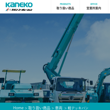
PRODUCTS
OFFICE
取り扱い商品
営業所案内
Home
取り扱い商品
車両
軽デッキバン