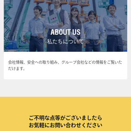
ABOUT US
私たちについて
会社情報、安全への取り組み、グループ会社などの情報をご覧いた
だけます。
ご不明な点等がございましたら
お気軽にお問い合わせください