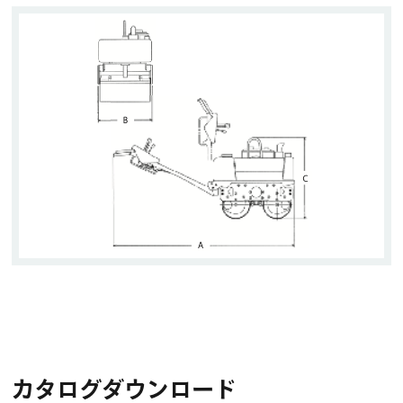
カタログダウンロード