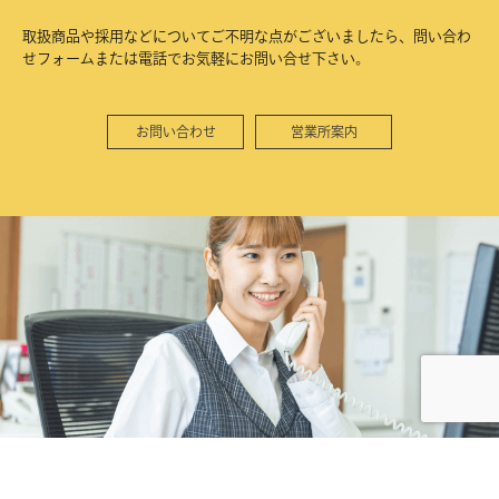
取扱商品や採用などについてご不明な点がございましたら、問い合わ
せフォームまたは電話でお気軽にお問い合せ下さい。
お問い合わせ
営業所案内