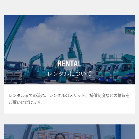
RENTAL
レンタルについて
レンタルまでの流れ、レンタルのメリット、補償制度などの情報を
ご覧いただけます。