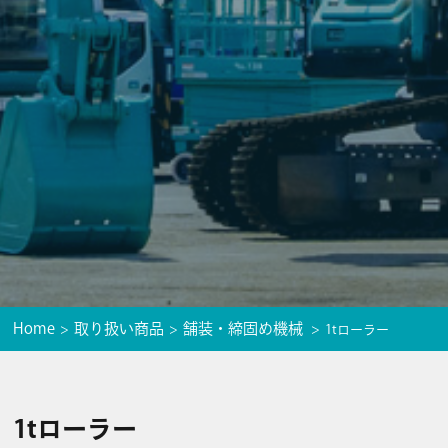
Home
取り扱い商品
舗装・締固め機械
1tローラー
1tローラー