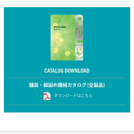
CATALOG DOWNLOAD
舗装・締固め機械カタログ [全製品]
ダウンロードはこちら