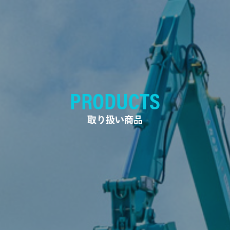
PRODUCTS
取り扱い商品