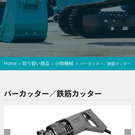
Home
取り扱い商品
小物機械
バーカッター／鉄筋カッター
バーカッター／鉄筋カッター