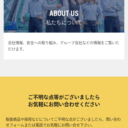
ABOUT US
私たちについて
会社情報、安全への取り組み、グループ会社などの情報をご覧いた
だけます。
ご不明な点等がございましたら
お気軽にお問い合わせください
取扱商品や採用などについてご不明な点がございましたら、問い合わ
せフォームまたは電話でお気軽にお問い合せ下さい。