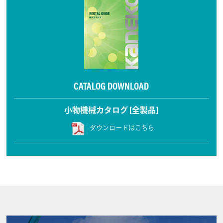
CATALOG DOWNLOAD
小物機械カタログ [全製品]
ダウンロードはこちら