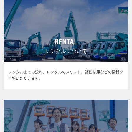
RENTAL
レンタルについて
レンタルまでの流れ、レンタルのメリット、補償制度などの情報を
ご覧いただけます。