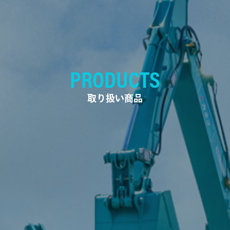
PRODUCTS
取り扱い商品