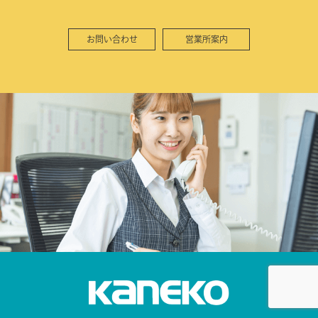
お問い合わせ
営業所案内