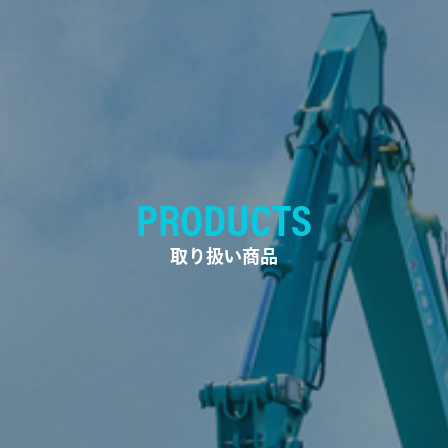
PRODUCTS
取り扱い商品