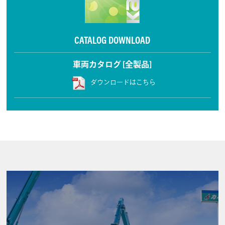
CATALOG DOWNLOAD
車両カタログ [全製品]
ダウンロードはこちら