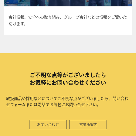
会社情報、安全への取り組み、グループ会社などの情報をご覧いた
だけます。
ご不明な点等がございましたら
お気軽にお問い合わせください
取扱商品や採用などについてご不明な点がございましたら、問い合わ
せフォームまたは電話でお気軽にお問い合せ下さい。
お問い合わせ
営業所案内