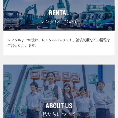
RENTAL
レンタルについて
レンタルまでの流れ、レンタルのメリット、補償制度などの情報を
ご覧いただけます。
ABOUT US
私たちについて