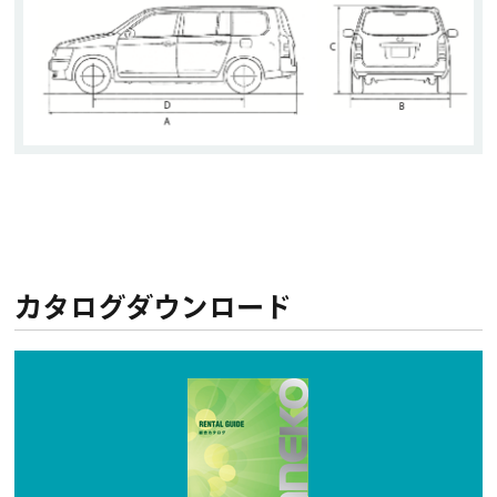
カタログダウンロード