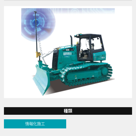
種類
情報化施工