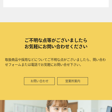
ご不明な点等がございましたら
お気軽にお問い合わせください
取扱商品や採用などについてご不明な点がございましたら、問い合わ
せフォームまたは電話でお気軽にお問い合せ下さい。
お問い合わせ
営業所案内