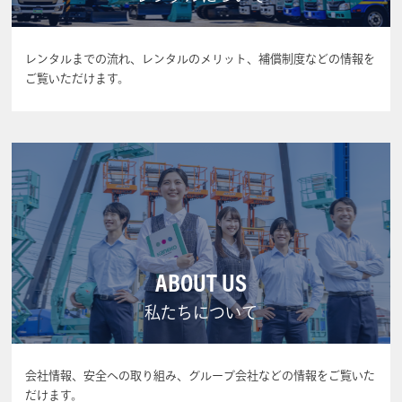
レンタルまでの流れ、レンタルのメリット、補償制度などの情報を
ご覧いただけます。
ABOUT US
私たちについて
会社情報、安全への取り組み、グループ会社などの情報をご覧いた
だけます。