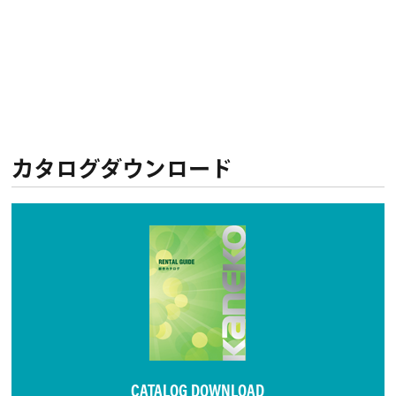
カタログダウンロード
CATALOG DOWNLOAD