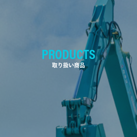
PRODUCTS
取り扱い商品