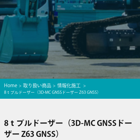
Home
取り扱い商品
情報化施工
8ｔブルドーザー（3D-MC GNSSドーザー Z63 GNSS）
8ｔブルドーザー（3D-MC GNSSドー
ザー Z63 GNSS）