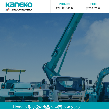
PRODUCTS
OFFICE
取り扱い商品
営業所案内
Home
取り扱い商品
車両
4tダンプ