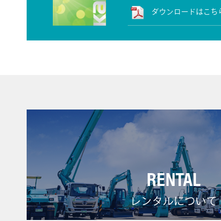
ダウンロードはこち
RENTAL
レンタルについて