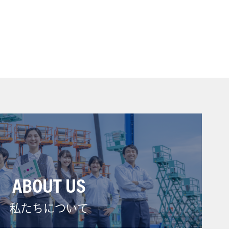
ABOUT US
私たちについて