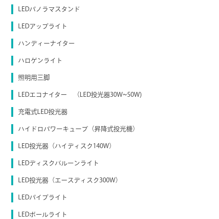
LEDパノラマスタンド
LEDアップライト
ハンディーナイター
ハロゲンライト
照明用三脚
LEDエコナイター （LED投光器30W~50W)
充電式LED投光器
ハイドロパワーキューブ（昇降式投光機）
LED投光器（ハイディスク140W）
LEDディスクバルーンライト
LED投光器（エースディスク300W）
LEDパイプライト
LEDボールライト