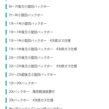
6t〜7t後方小旋回バックホー
7t〜8t小旋回バックホー
13t〜14t小旋回バックホー
13t〜14t後方小旋回バックホー
13t～14t小旋回バックホー 4次排ガス仕様
13t～14t後方小旋回バックホー 4次排ガス仕様
22t〜23t後方小旋回バックホー
22t～23t後方小旋回バックホー 4次排ガス仕様
21t〜23t超後方小旋回バックホー
12t〜20tバックホー
20tバックホー 衝突軽減装置付
20tバックホー 4次排ガス仕様
4t～7tショベルクレーン付バックホー