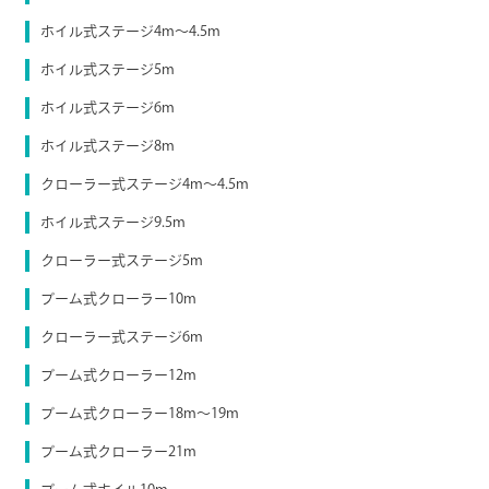
ホイル式ステージ4m～4.5m
ホイル式ステージ5m
ホイル式ステージ6m
ホイル式ステージ8m
クローラー式ステージ4m～4.5m
ホイル式ステージ9.5m
クローラー式ステージ5m
ブーム式クローラー10m
クローラー式ステージ6m
ブーム式クローラー12m
ブーム式クローラー18m～19m
ブーム式クローラー21m