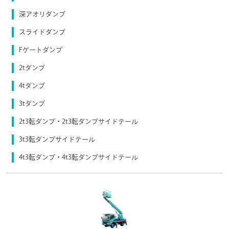
深アオリダンプ
スライドダンプ
Fゲートダンプ
2tダンプ
4tダンプ
3tダンプ
2t3転ダンプ・2t3転ダンプサイドテール
3t3転ダンプサイドテール
4t3転ダンプ・4t3転ダンプサイドテール