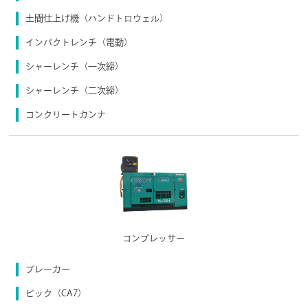
土間仕上げ機（ハンドトロウェル）
インパクトレンチ（電動）
シャーレンチ（一次締）
シャーレンチ（二次締）
コンクリートカンナ
コンプレッサー
ブレーカー
ピック（CA7）