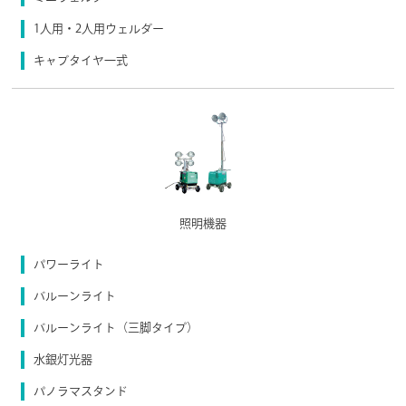
1人用・2人用ウェルダー
キャブタイヤ一式
照明機器
パワーライト
バルーンライト
バルーンライト（三脚タイプ）
水銀灯光器
パノラマスタンド