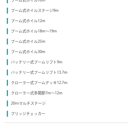
ブーム式ホイル10m
ブーム式ホイルステージ9m
ブーム式ホイル12m
ブーム式ホイル18m～19m
ブーム式ホイル25m
ブーム式ホイル30m
バッテリー式ブームリフト9m
バッテリー式ブームリフト13.7m
クローラー式ブームデッキ12.7m
クローラー式多関節7m～12m
20ｍマルチステージ
ブリッジチェッカー