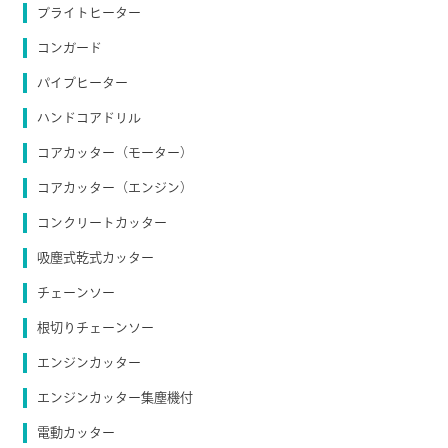
ブライトヒーター
コンガード
パイプヒーター
ハンドコアドリル
コアカッター（モーター）
コアカッター（エンジン）
コンクリートカッター
吸塵式乾式カッター
チェーンソー
根切りチェーンソー
エンジンカッター
エンジンカッター集塵機付
電動カッター