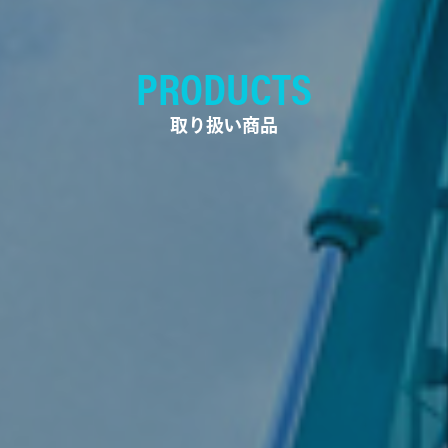
PRODUCTS
取り扱い商品