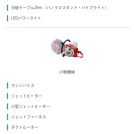
分岐ケーブル20ｍ（パノラマスタンド・パイプライト）
LEDパワーライト
小物機械
マシンバイス
ジェットヒーター
小型ジェットヒーター
ジェットファーネス
ダクトヒーター