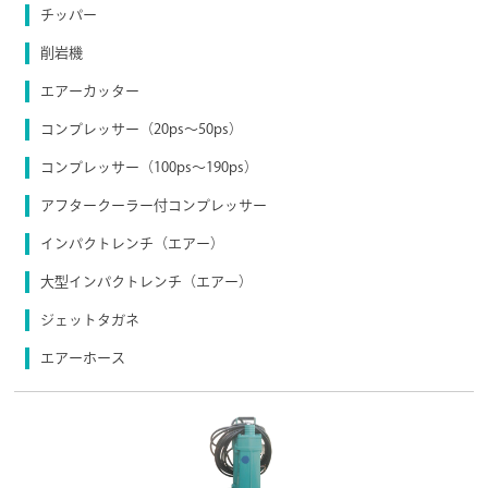
チッパー
削岩機
エアーカッター
コンプレッサー（20ps〜50ps）
コンプレッサー（100ps〜190ps）
アフタークーラー付コンプレッサー
インパクトレンチ（エアー）
大型インパクトレンチ（エアー）
ジェットタガネ
エアーホース