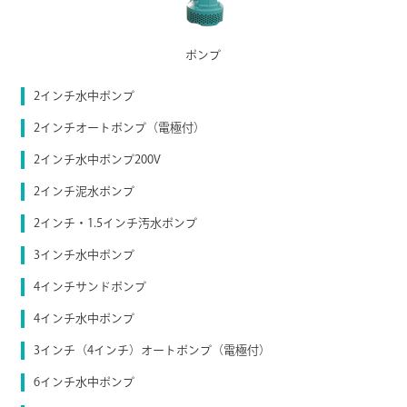
ポンプ
2インチ水中ポンプ
2インチオートポンプ（電極付）
2インチ水中ポンプ200V
2インチ泥水ポンプ
2インチ・1.5インチ汚水ポンプ
3インチ水中ポンプ
4インチサンドポンプ
4インチ水中ポンプ
3インチ（4インチ）オートポンプ（電極付）
6インチ水中ポンプ