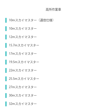
高所作業車
10mスカイマスター（通信仕様）
10mスカイマスター
12mスカイマスター
15.7mスカイマスター
17mスカイマスター
19.5mスカイマスター
22mスカイマスター
25.5mスカイマスター
27mスカイマスター
30mスカイマスター
32mスカイマスター