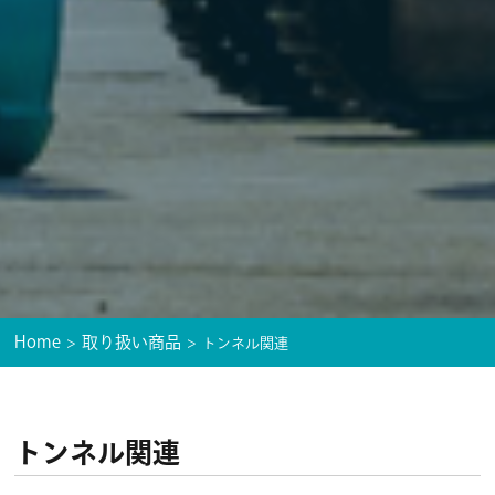
Home
取り扱い商品
トンネル関連
トンネル関連