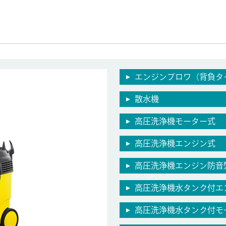
エンジンブロワ（背負タ
散水機
高圧洗浄機モーター式
高圧洗浄機エンジン式
高圧洗浄機エンジン防音
高圧洗浄機水タンク付エ
高圧洗浄機水タンク付モータ