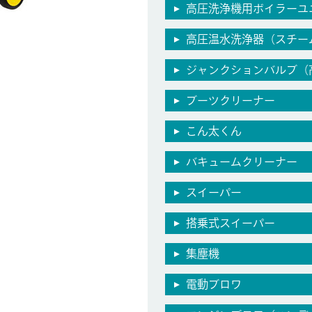
高圧洗浄機用ボイラーユ
高圧温水洗浄器（スチー
ジャンクションバルブ（
ブーツクリーナー
こん太くん
バキュームクリーナー
スイーパー
搭乗式スイーパー
集塵機
電動ブロワ