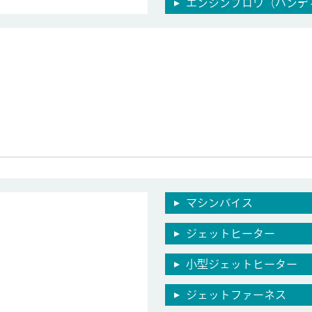
エンジンブロワ（ハンデ
マシンバイス
ジェットヒーター
小型ジェットヒーター
ジェットファーネス