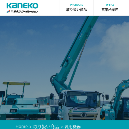
PRODUCTS
OFFICE
取り扱い商品
営業所案内
Home
取り扱い商品
汎用機器