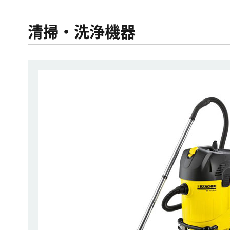
清掃・洗浄機器