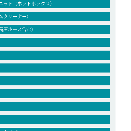
ニット（ホットボックス）
ムクリーナー）
高圧ホース含む）