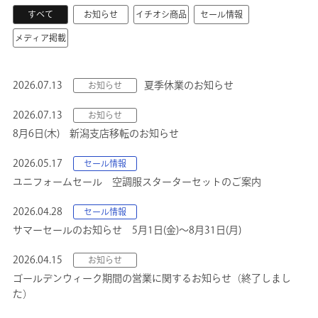
すべて
お知らせ
イチオシ商品
セール情報
メディア掲載
2026.07.13
夏季休業のお知らせ
お知らせ
2026.07.13
お知らせ
8月6日(木) 新潟支店移転のお知らせ
2026.05.17
セール情報
ユニフォームセール 空調服スターターセットのご案内
2026.04.28
セール情報
サマーセールのお知らせ 5月1日(金)～8月31日(月)
2026.04.15
お知らせ
ゴールデンウィーク期間の営業に関するお知らせ（終了しまし
た）