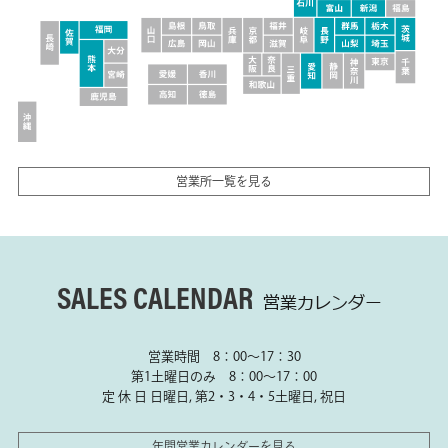
営業所一覧を見る
SALES CALENDAR
営業カレンダー
営業時間 8：00～17：30
第1土曜日のみ 8：00～17：00
定 休 日 日曜日, 第2・3・4・5土曜日, 祝日
年間営業カレンダーを見る