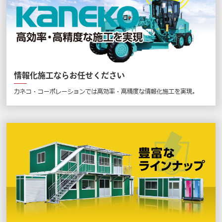
情報化施工ならお任せください
カネコ・コーポレーションでは高効率・高精度な情報化施工を実現。