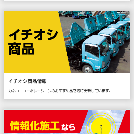
イチオシ商品情報
カネコ・コーポレーションのおすすめ品を随時更新しています。