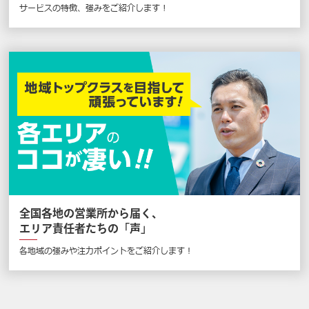
サービスの特徴、強みをご紹介します !
全国各地の営業所から届く、
エリア責任者たちの「声」
各地域の強みや注力ポイントをご紹介します！