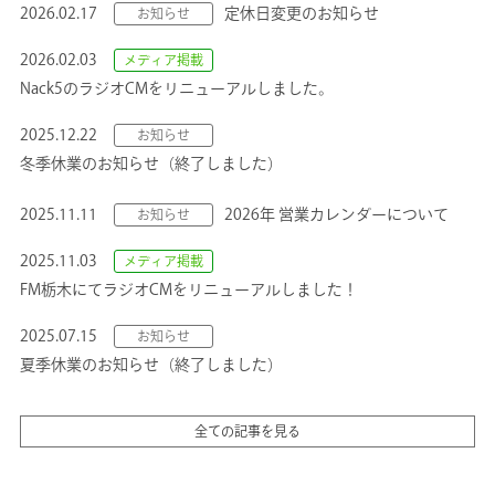
2026.02.17
定休日変更のお知らせ
お知らせ
2026.02.03
メディア掲載
Nack5のラジオCMをリニューアルしました。
2025.12.22
お知らせ
冬季休業のお知らせ（終了しました）
2025.11.11
2026年 営業カレンダーについて
お知らせ
2025.11.03
メディア掲載
FM栃木にてラジオCMをリニューアルしました！
2025.07.15
お知らせ
夏季休業のお知らせ（終了しました）
全ての記事を見る