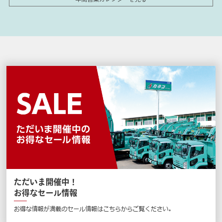
ただいま開催中！
お得なセール情報
お得な情報が満載のセール情報はこちらからご覧ください。