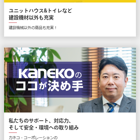
ユニットハウス&トイレなど
建設機材以外も充実
建設機械以外の商品も充実！
私たちのサポート、対応力、
そして安全・環境への取り組み
カネコ・コーポレーションの