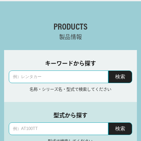
PRODUCTS
製品情報
キーワードから探す
名称・シリーズ名・型式で検索してください
型式から探す