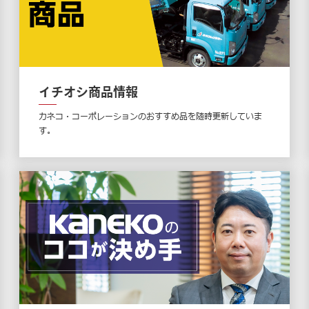
イチオシ商品情報
カネコ・コーポレーションのおすすめ品を随時更新していま
す。