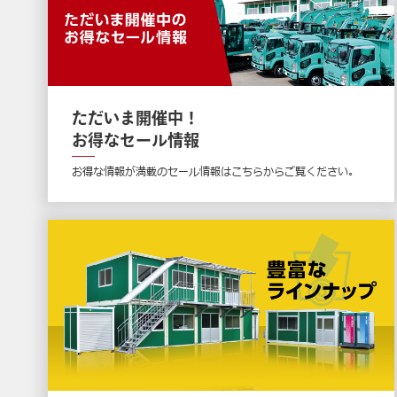
ただいま開催中！
お得なセール情報
お得な情報が満載のセール情報はこちらからご覧ください。