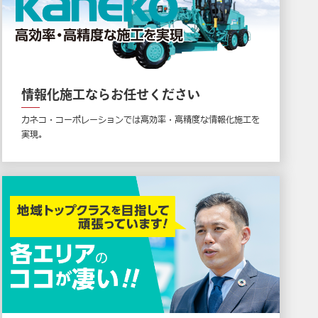
情報化施工ならお任せください
カネコ・コーポレーションでは高効率・高精度な情報化施工を
実現。