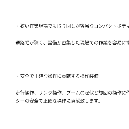
・狭い作業現場でも取り回しが容易なコンパクトボデ
通路幅が狭く、設備が密集した現場での作業を容易に
・安全で正確な操作に貢献する操作装備
走行操作、リンク操作、ブームの起伏と旋回の操作に
ターの安全で正確な操作に貢献致します。