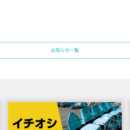
お知らせ一覧