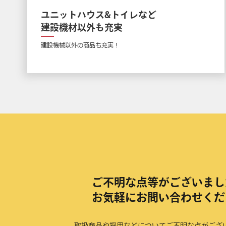
ユニットハウス&トイレなど
建設機材以外も充実
建設機械以外の商品も充実！
ご不明な点等がございまし
お気軽にお問い合わせくだ
取扱商品や採用などについてご不明な点がござ