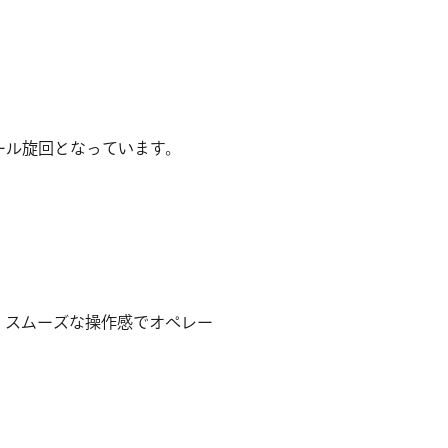
ール旋回となっています。
。スムーズな操作感でオペレー