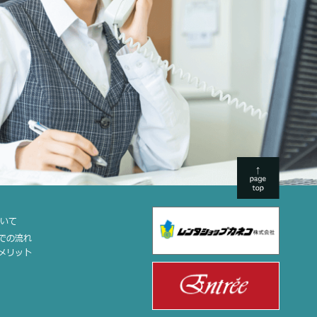
ついて
までの流れ
のメリット