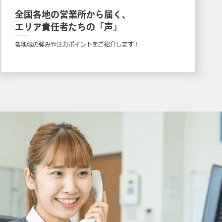
全国各地の営業所から届く、
エリア責任者たちの「声」
各地域の強みや注力ポイントをご紹介します！