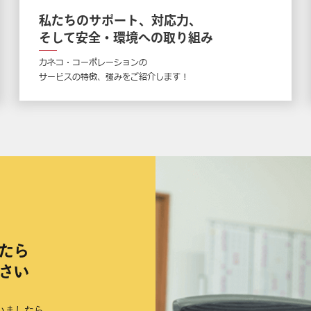
私たちのサポート、対応力、
そして安全・環境への取り組み
カネコ・コーポレーションの
サービスの特徴、強みをご紹介します !
たら
さい
いましたら、