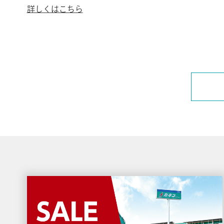
詳しくはこちら