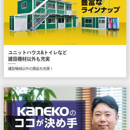
ユニットハウス&トイレなど
建設機材以外も充実
建設機械以外の商品も充実！