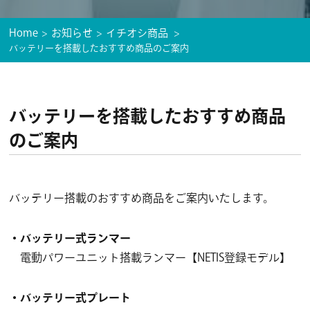
Home
お知らせ
イチオシ商品
バッテリーを搭載したおすすめ商品のご案内
バッテリーを搭載したおすすめ商品
のご案内
バッテリー搭載のおすすめ商品をご案内いたします。
・バッテリー式ランマー
電動パワーユニット搭載ランマー【NETIS登録モデル】
・バッテリー式プレート