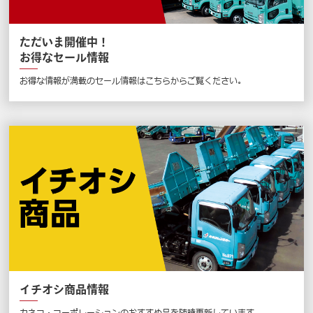
ただいま開催中！
お得なセール情報
お得な情報が満載のセール情報はこちらからご覧ください。
イチオシ商品情報
カネコ・コーポレーションのおすすめ品を随時更新しています。