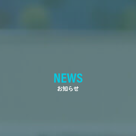
NEWS
お知らせ