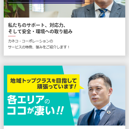
私たちのサポート、対応力、
そして安全・環境への取り組み
カネコ・コーポレーションの
サービスの特徴、強みをご紹介します !