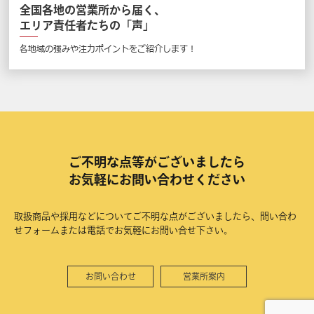
全国各地の営業所から届く、
エリア責任者たちの「声」
各地域の強みや注力ポイントをご紹介します！
ご不明な点等がございましたら
お気軽にお問い合わせください
取扱商品や採用などについてご不明な点がございましたら、問い合わ
せフォームまたは電話でお気軽にお問い合せ下さい。
お問い合わせ
営業所案内