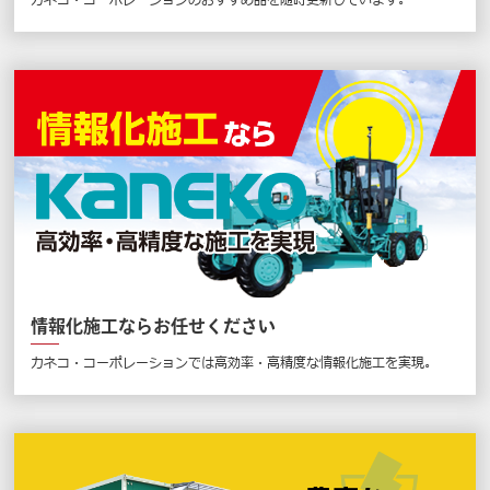
情報化施工ならお任せください
カネコ・コーポレーションでは高効率・高精度な情報化施工を実現。