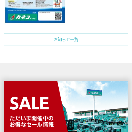
お知らせ一覧