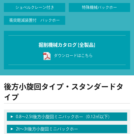
ショベルクレーン付き
特殊機械バックホー
衝突軽減装置付 バックホー
掘削機械カタログ [全製品]
ダウンロードはこちら
後方小旋回タイプ・スタンダードタ
イプ
0.8～2.5t後方小旋回ミニバックホー（0.12㎥以下）
2t〜3t後方小旋回ミニバックホー