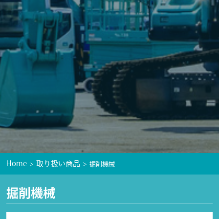
Home
取り扱い商品
掘削機械
掘削機械