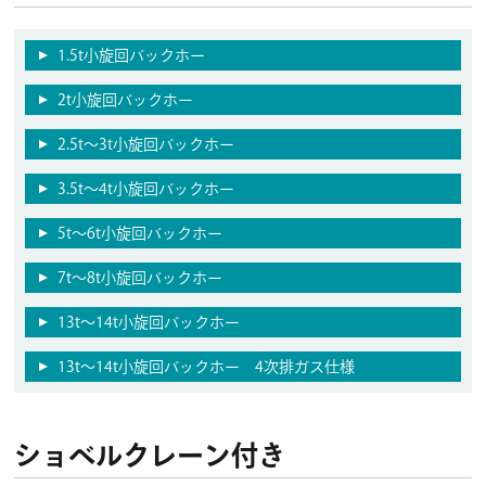
1.5t小旋回バックホー
2t小旋回バックホー
2.5t〜3t小旋回バックホー
3.5t〜4t小旋回バックホー
5t〜6t小旋回バックホー
7t〜8t小旋回バックホー
13t〜14t小旋回バックホー
13t～14t小旋回バックホー 4次排ガス仕様
ショベルクレーン付き