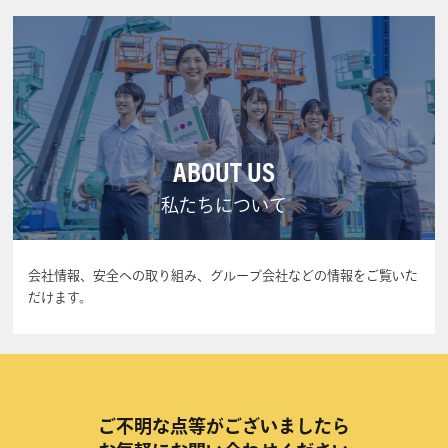
ABOUT US
私たちについて
会社情報、安全への取り組み、グループ会社などの情報をご覧いた
だけます。
ご不明な点等がございましたら