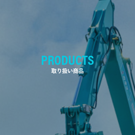
PRODUCTS
取り扱い商品