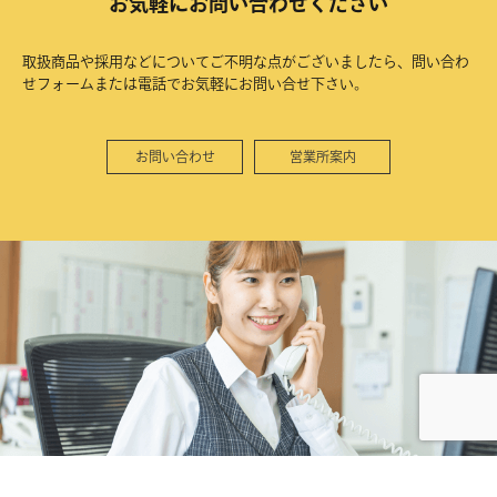
お気軽にお問い合わせください
取扱商品や採用などについてご不明な点がございましたら、問い合わ
せフォームまたは電話でお気軽にお問い合せ下さい。
お問い合わせ
営業所案内