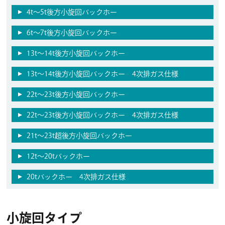
4t〜5t後方小旋回バックホー
6t〜7t後方小旋回バックホー
13t〜14t後方小旋回バックホー
13t～14t後方小旋回バックホー 4次排ガス仕様
22t〜23t後方小旋回バックホー
22t～23t後方小旋回バックホー 4次排ガス仕様
21t〜23t超後方小旋回バックホー
12t〜20tバックホー
20tバックホー 4次排ガス仕様
小旋回タイプ