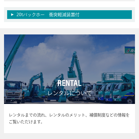
20tバックホー 衝突軽減装置付
RENTAL
レンタルについて
レンタルまでの流れ、レンタルのメリット、補償制度などの情報を
ご覧いただけます。