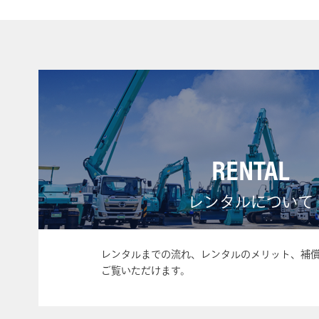
RENTAL
レンタルについて
レンタルまでの流れ、レンタルのメリット、補
ご覧いただけます。