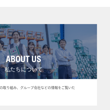
ABOUT US
私たちについて
の取り組み、グループ会社などの情報をご覧いた