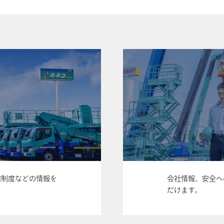
償制度などの情報を
会社情報、安全へ
だけます。