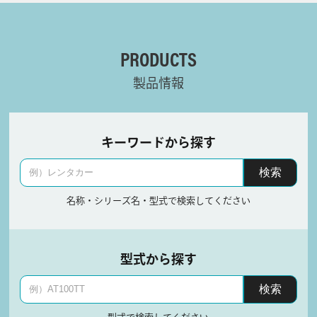
PRODUCTS
製品情報
キーワードから探す
名称・シリーズ名・型式で検索してください
型式から探す