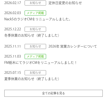
2026.02.17
定休日変更のお知らせ
お知らせ
2026.02.03
メディア掲載
Nack5のラジオCMをリニューアルしました。
2025.12.22
お知らせ
冬季休業のお知らせ（終了しました）
2025.11.11
2026年 営業カレンダーについて
お知らせ
2025.11.03
メディア掲載
FM栃木にてラジオCMをリニューアルしました！
2025.07.15
お知らせ
夏季休業のお知らせ（終了しました）
全ての記事を見る