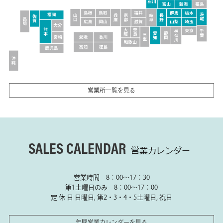
営業所一覧を見る
SALES CALENDAR
営業カレンダー
営業時間 8：00～17：30
第1土曜日のみ 8：00～17：00
定 休 日 日曜日, 第2・3・4・5土曜日, 祝日
年間営業カレンダーを見る