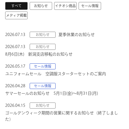
すべて
お知らせ
イチオシ商品
セール情報
メディア掲載
2026.07.13
夏季休業のお知らせ
お知らせ
2026.07.13
お知らせ
8月6日(木) 新潟支店移転のお知らせ
2026.05.17
セール情報
ユニフォームセール 空調服スターターセットのご案内
2026.04.28
セール情報
サマーセールのお知らせ 5月1日(金)～8月31日(月)
2026.04.15
お知らせ
ゴールデンウィーク期間の営業に関するお知らせ（終了しまし
た）