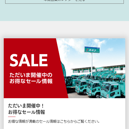
ただいま開催中！
お得なセール情報
お得な情報が満載のセール情報はこちらからご覧ください。