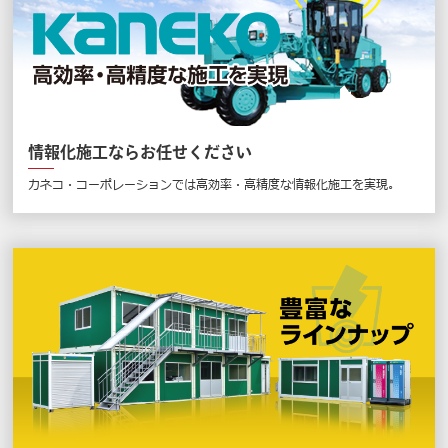
情報化施工ならお任せください
カネコ・コーポレーションでは高効率・高精度な情報化施工を実現。