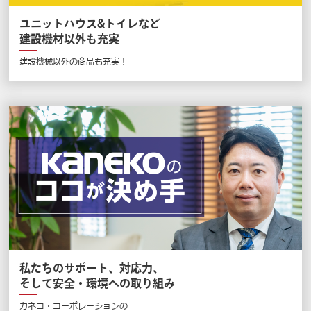
ユニットハウス&トイレなど
建設機材以外も充実
建設機械以外の商品も充実！
私たちのサポート、対応力、
そして安全・環境への取り組み
カネコ・コーポレーションの