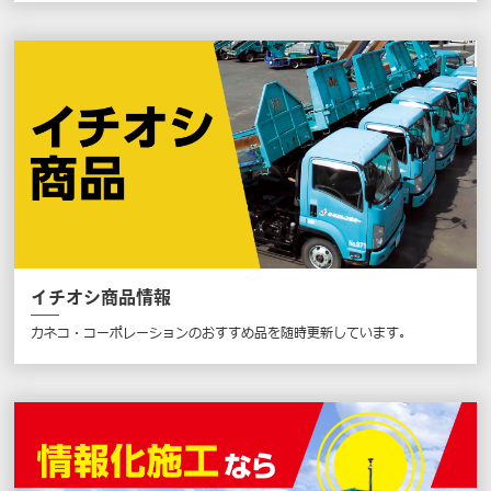
イチオシ商品情報
カネコ・コーポレーションのおすすめ品を随時更新しています。