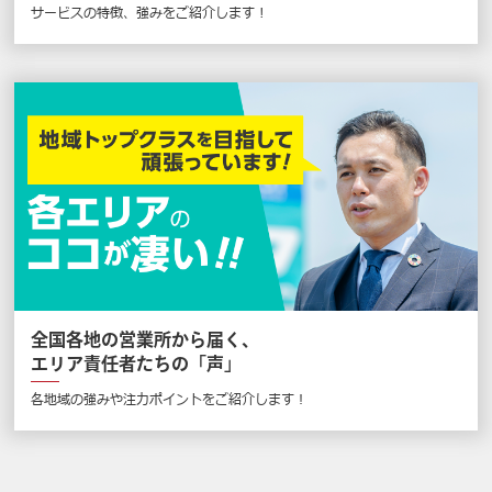
サービスの特徴、強みをご紹介します !
全国各地の営業所から届く、
エリア責任者たちの「声」
各地域の強みや注力ポイントをご紹介します！