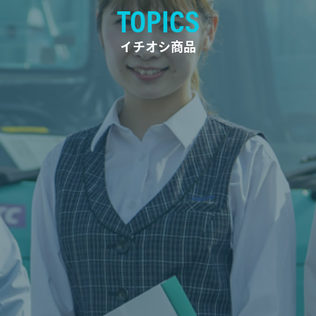
TOPICS
イチオシ商品