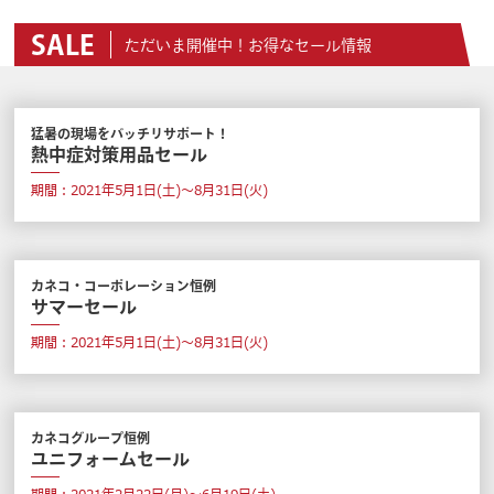
SALE
ただいま開催中！お得なセール情報
猛暑の現場をバッチリサポート！
熱中症対策用品セール
期間：2021年5月1日(土)～8月31日(火)
カネコ・コーポレーション恒例
サマーセール
期間：2021年5月1日(土)～8月31日(火)
カネコグループ恒例
ユニフォームセール