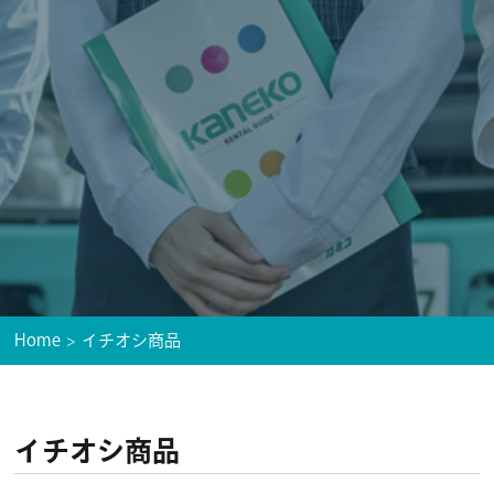
Home
イチオシ商品
イチオシ商品