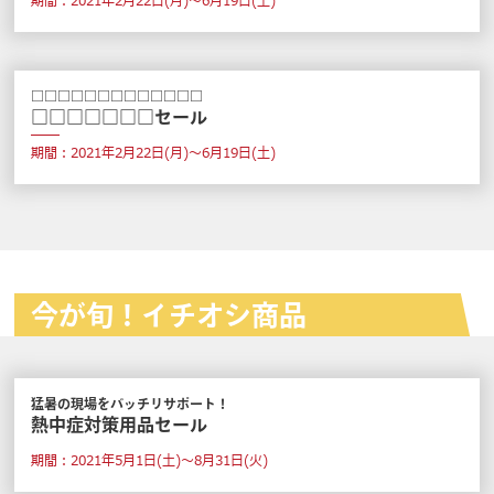
期間：2021年2月22日(月)～6月19日(土)
□□□□□□□□□□□□□
□□□□□□□セール
期間：2021年2月22日(月)～6月19日(土)
今が旬！イチオシ商品
猛暑の現場をバッチリサポート！
熱中症対策用品セール
期間：2021年5月1日(土)～8月31日(火)