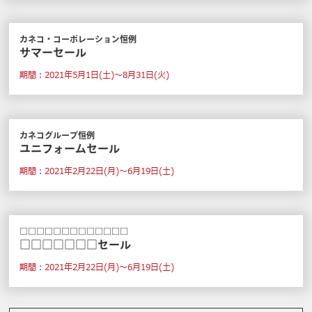
カネコ・コーポレーション恒例
サマーセール
期間：2021年5月1日(土)～8月31日(火)
カネコグループ恒例
ユニフォームセール
期間：2021年2月22日(月)～6月19日(土)
□□□□□□□□□□□□□
□□□□□□□セール
期間：2021年2月22日(月)～6月19日(土)