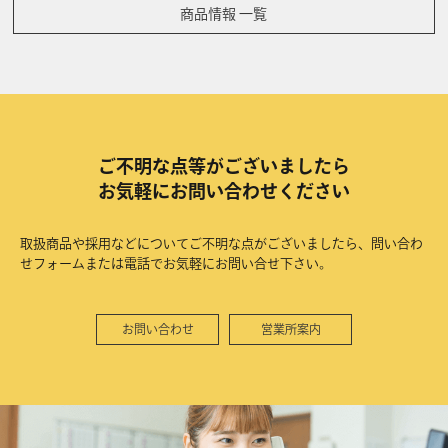
商品情報 一覧
ご不明な点等がございましたら
お気軽にお問い合わせください
取扱商品や採用などについてご不明な点がございましたら、問い合わ
せフォームまたは電話でお気軽にお問い合せ下さい。
お問い合わせ
営業所案内