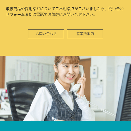
取扱商品や採用などについてご不明な点がございましたら、問い合わ
せフォームまたは電話でお気軽にお問い合せ下さい。
お問い合わせ
営業所案内