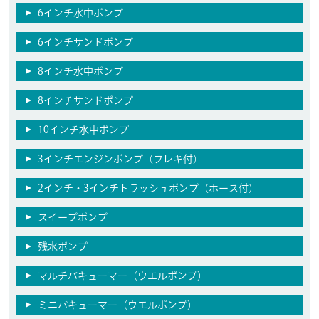
6インチ水中ポンプ
6インチサンドポンプ
8インチ水中ポンプ
8インチサンドポンプ
10インチ水中ポンプ
3インチエンジンポンプ（フレキ付）
2インチ・3インチトラッシュポンプ（ホース付）
スイープポンプ
残水ポンプ
マルチバキューマー（ウエルポンプ）
ミニバキューマー（ウエルポンプ）