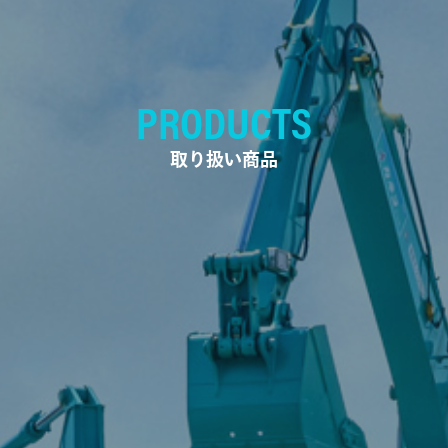
PRODUCTS
取り扱い商品