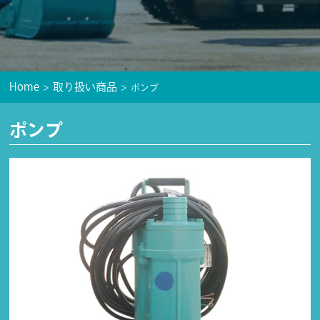
Home
取り扱い商品
ポンプ
ポンプ