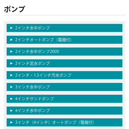
ポンプ
2インチ水中ポンプ
2インチオートポンプ（電極付）
2インチ水中ポンプ200V
2インチ泥水ポンプ
2インチ・1.5インチ汚水ポンプ
3インチ水中ポンプ
4インチサンドポンプ
4インチ水中ポンプ
3インチ（4インチ）オートポンプ（電極付）