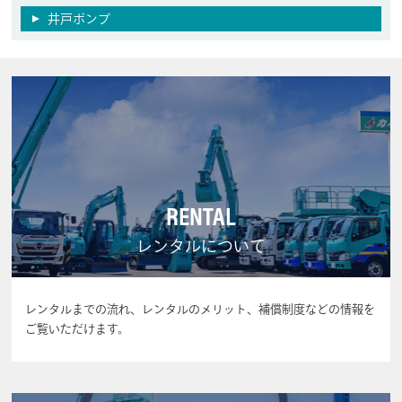
井戸ポンプ
RENTAL
レンタルについて
レンタルまでの流れ、レンタルのメリット、補償制度などの情報を
ご覧いただけます。