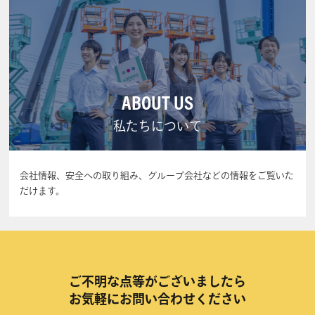
ABOUT US
私たちについて
会社情報、安全への取り組み、グループ会社などの情報をご覧いた
だけます。
ご不明な点等がございましたら
お気軽にお問い合わせください