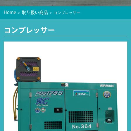
Home
取り扱い商品
コンプレッサー
コンプレッサー