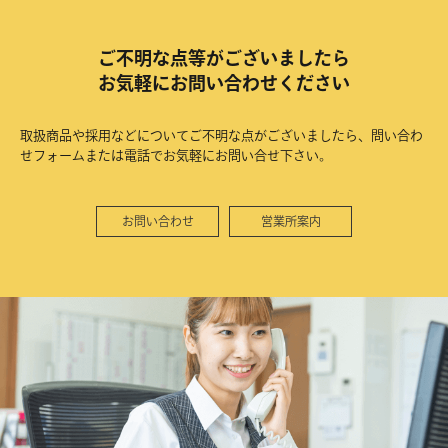
ご不明な点等がございましたら
お気軽にお問い合わせください
取扱商品や採用などについてご不明な点がございましたら、問い合わ
せフォームまたは電話でお気軽にお問い合せ下さい。
お問い合わせ
営業所案内