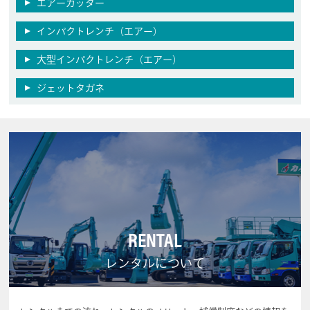
エアーカッター
インパクトレンチ（エアー）
大型インパクトレンチ（エアー）
ジェットタガネ
RENTAL
レンタルについて