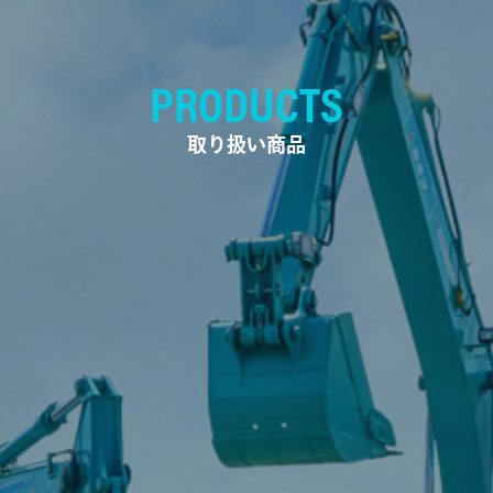
PRODUCTS
取り扱い商品