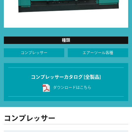
種類
コンプレッサー
エアーツール各種
コンプレッサーカタログ [全製品]
ダウンロードはこちら
コンプレッサー