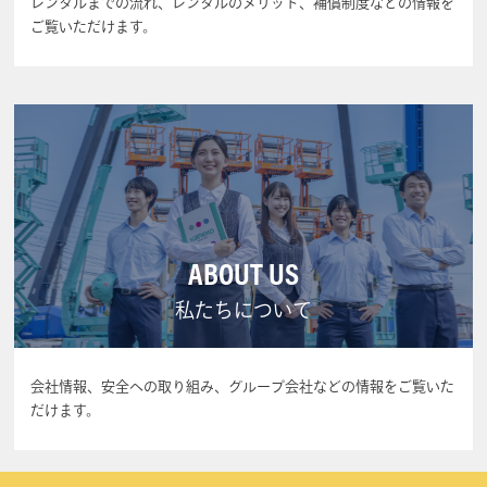
レンタルまでの流れ、レンタルのメリット、補償制度などの情報を
ご覧いただけます。
ABOUT US
私たちについて
会社情報、安全への取り組み、グループ会社などの情報をご覧いた
だけます。