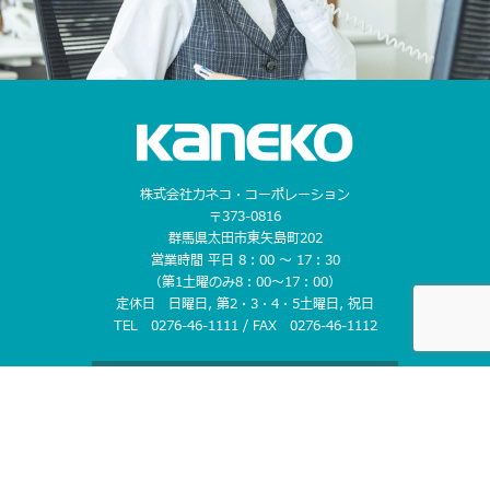
株式会社カネコ・コーポレーション
〒373-0816
群馬県太田市東矢島町202
営業時間 平日 8：00 〜 17：30
（第1土曜のみ8：00〜17：00）
定休日 日曜日, 第2・3・4・5土曜日, 祝日
TEL 0276-46-1111 / FAX 0276-46-1112
CONTACT US